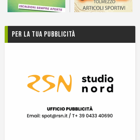
Per la tua pubblicità