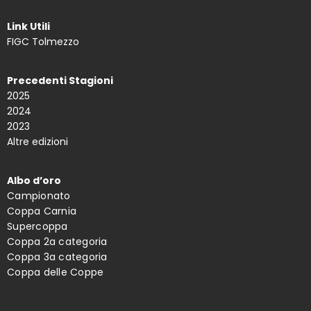
Link Utili
FIGC Tolmezzo
Precedenti Stagioni
2025
2024
2023
Altre edizioni
Albo d’oro
Campionato
Coppa Carnia
Supercoppa
Coppa 2a categoria
Coppa 3a categoria
Coppa delle Coppe