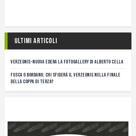
Ultimi articoli
VERZEGNIS-NUOVA EDERA LA FOTOGALLERY DI ALBERTO CELLA
FUSCA O BORDANO: CHI SFIDERÀ IL VERZEGNIS NELLA FINALE
DELLA COPPA DI TERZA?