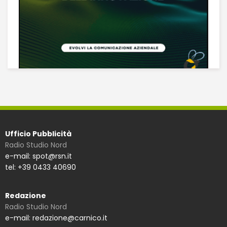
Ufficio Pubblicità
Radio Studio Nord
e-mail: spot@rsn.it
tel: +39 0433 40690
Redazione
Radio Studio Nord
e-mail: redazione@carnico.it