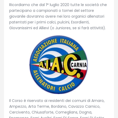
Ricordiamo che dal 1° luglio 2020 tutte le società che
partecipano a campionati o tornei del settore
giovanile dovranno avere nei loro organici allenatori
patentati per i primi calci, pulcini, Esordienti,
Giovanissimi ed Allievi (o Juniores, se si farà attività).
Il Corso è riservato ai residenti dei comuni di Amaro,
Ampezzo, Arta Terme, Bordano, Cavazzo Carnico,
Cercivento, Chiusaforte, Comeglians, Dogna,