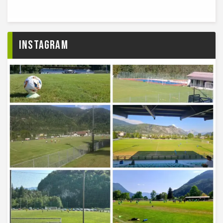
Instagram