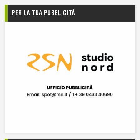
Per la tua pubblicità