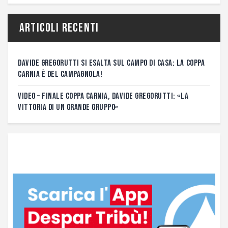
Articoli recenti
DAVIDE GREGORUTTI SI ESALTA SUL CAMPO DI CASA: LA COPPA
CARNIA È DEL CAMPAGNOLA!
VIDEO – FINALE COPPA CARNIA, DAVIDE GREGORUTTI: «LA
VITTORIA DI UN GRANDE GRUPPO»