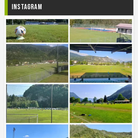
Instagram