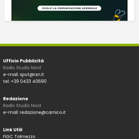
Ufficio Pubblicità
Radio Studio Nord
e-mail: spot@rsn.it
tel: +39 0433 40690
Redazione
Radio Studio Nord
e-mail: redazione@carnico.it
Link Utili
FIGC Tolmezzo