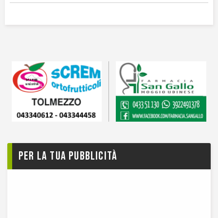
Per la tua pubblicità