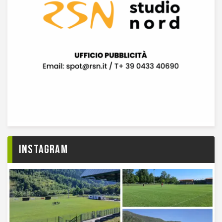
Instagram