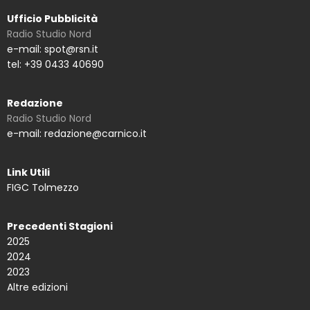
Ufficio Pubblicità
Radio Studio Nord
e-mail: spot@rsn.it
tel: +39 0433 40690
Redazione
Radio Studio Nord
e-mail: redazione@carnico.it
Link Utili
FIGC Tolmezzo
Precedenti Stagioni
2025
2024
2023
Altre edizioni