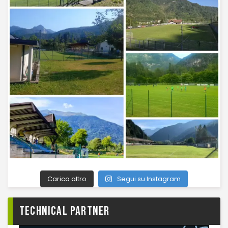
Carica altro
Segui su Instagram
TECHNICAL PARTNER