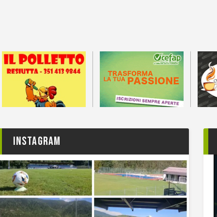
Instagram