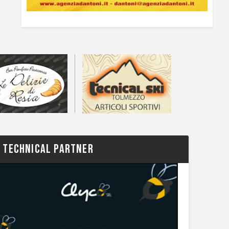
TECHNICAL PARTNER