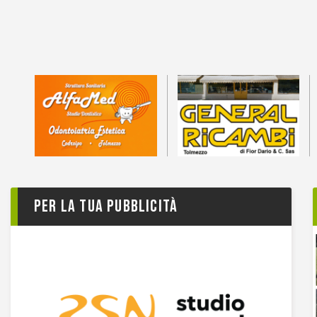
Per la tua pubblicità