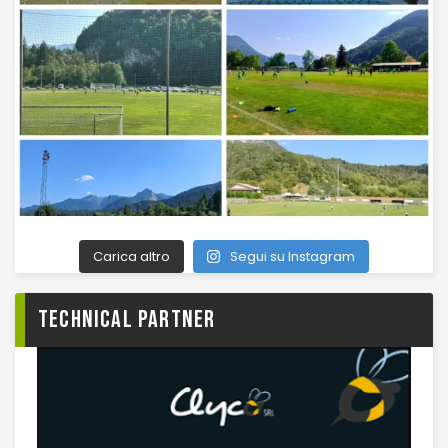
Carica altro
Segui su Instagram
TECHNICAL PARTNER