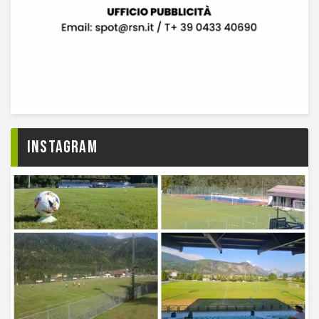
Instagram