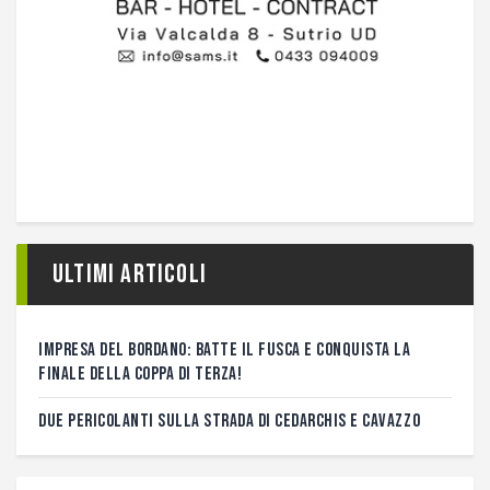
Ultimi articoli
IMPRESA DEL BORDANO: BATTE IL FUSCA E CONQUISTA LA
FINALE DELLA COPPA DI TERZA!
DUE PERICOLANTI SULLA STRADA DI CEDARCHIS E CAVAZZO