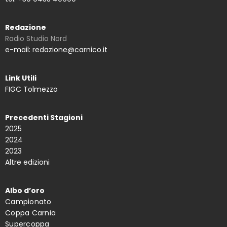
Redazione
Radio Studio Nord
e-mail: redazione@carnico.it
Link Utili
FIGC Tolmezzo
Precedenti Stagioni
2025
2024
2023
Altre edizioni
Albo d’oro
Campionato
Coppa Carnia
Supercoppa