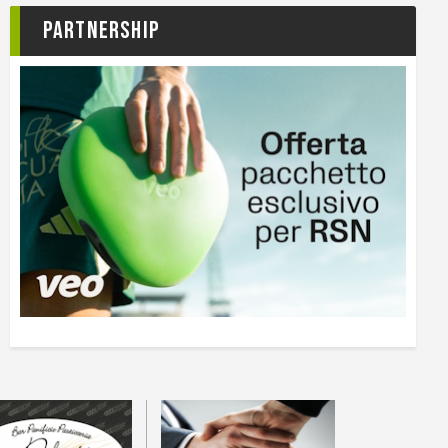
Partnership