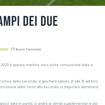
ampi dei due
 2023
Bruno Tavosanis
o 2023 e questa mattina sono state comunicate date e
ncitore della Seconda, si giocherà sabato 21 alle 15 ad Arta
mozione dalla Terza alla Seconda, si disputerà domenica
di gioco sarà in parità, si andrà ai tempi supplementari e poi