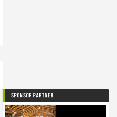
Sponsor Partner