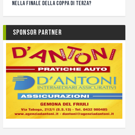
NELLA FINALE DELLA COPPA DI TERZA?
Sponsor Partner