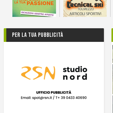
Per la tua pubblicità