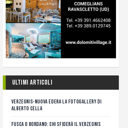
Ultimi articoli
VERZEGNIS-NUOVA EDERA LA FOTOGALLERY DI
ALBERTO CELLA
FUSCA O BORDANO: CHI SFIDERÀ IL VERZEGNIS