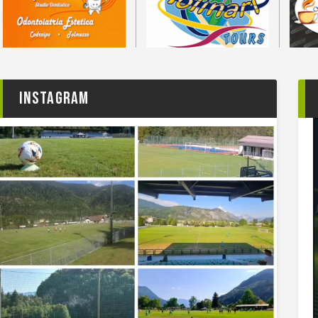
Instagram