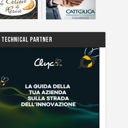
TECHNICAL PARTNER