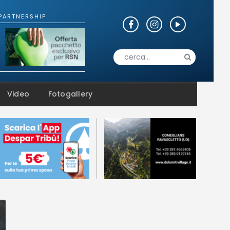
Video
Fotogallery