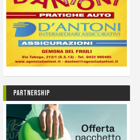
Partnership