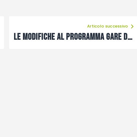
Articolo successivo
Le modifiche al programma gare dei prossimi giorni