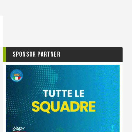
Sponsor Partner