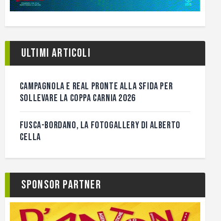
Ultimi articoli
CAMPAGNOLA E REAL PRONTE ALLA SFIDA PER
SOLLEVARE LA COPPA CARNIA 2026
FUSCA-BORDANO, LA FOTOGALLERY DI ALBERTO
CELLA
Sponsor Partner