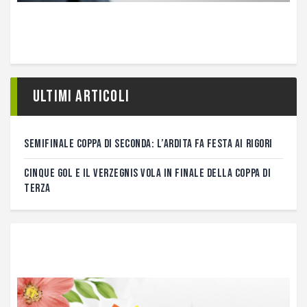
Ultimi articoli
SEMIFINALE COPPA DI SECONDA: L’ARDITA FA FESTA AI RIGORI
CINQUE GOL E IL VERZEGNIS VOLA IN FINALE DELLA COPPA DI
TERZA