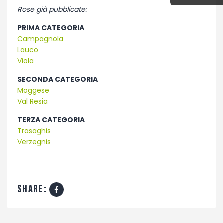
Rose già pubblicate:
PRIMA CATEGORIA
Campagnola
Lauco
Viola
SECONDA CATEGORIA
Moggese
Val Resia
TERZA CATEGORIA
Trasaghis
Verzegnis
share: