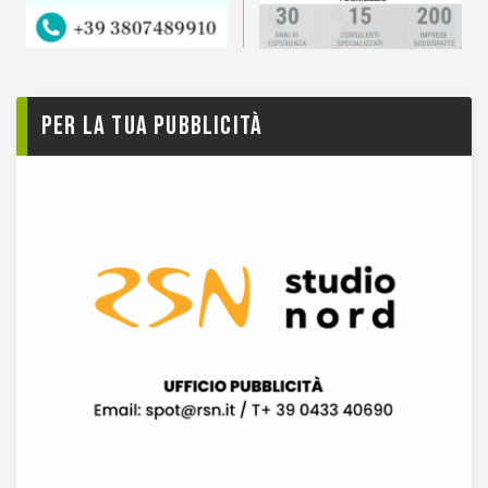
Per la tua pubblicità