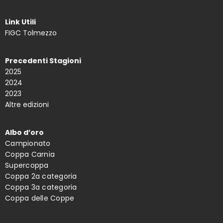
Link Utili
FIGC Tolmezzo
Precedenti Stagioni
2025
2024
2023
Altre edizioni
Albo d’oro
Campionato
Coppa Carnia
Supercoppa
Coppa 2a categoria
Coppa 3a categoria
Coppa delle Coppe