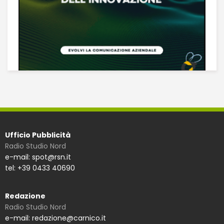
Ufficio Pubblicità
Radio Studio Nord
e-mail: spot@rsn.it
tel: +39 0433 40690
Redazione
Radio Studio Nord
e-mail: redazione@carnico.it