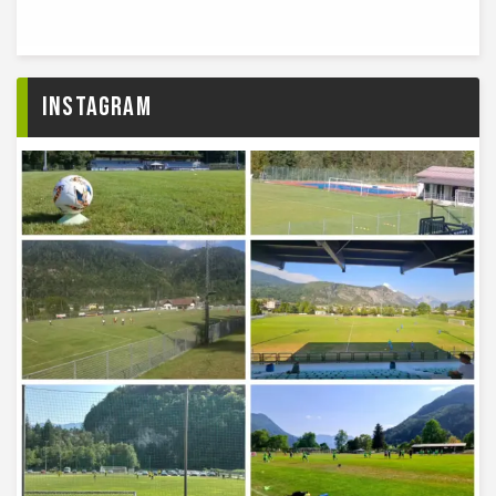
Instagram