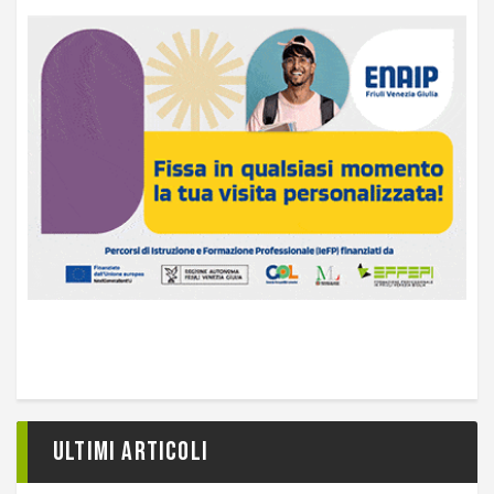
Ultimi articoli