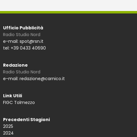
Ufficio Pubblicità
Radio Studio Nord
e-mail: spot@rsn.it
tel: +39 0433 40690
Redazione
Radio Studio Nord
e-mail: redazione@carnico.it
Link Utili
FIGC Tolmezzo
Precedenti Stagioni
2025
2024