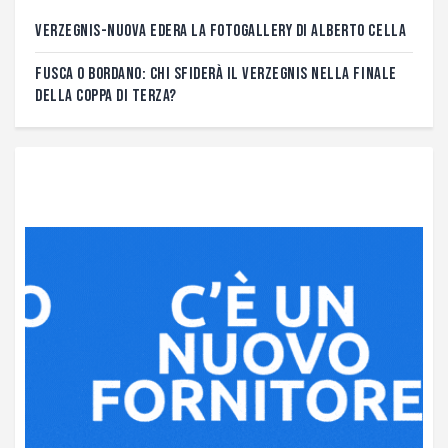
VERZEGNIS-NUOVA EDERA LA FOTOGALLERY DI ALBERTO CELLA
FUSCA O BORDANO: CHI SFIDERÀ IL VERZEGNIS NELLA FINALE
DELLA COPPA DI TERZA?