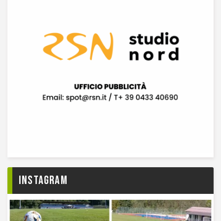
Instagram