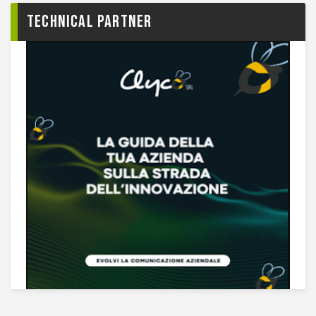
TECHNICAL PARTNER