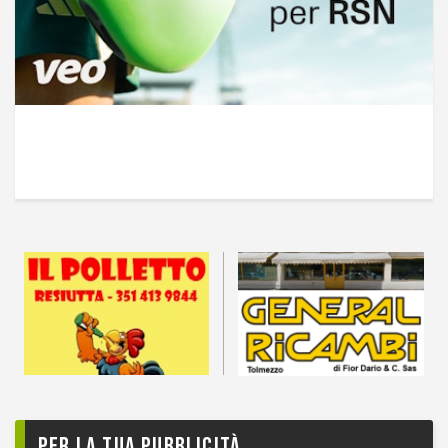
Per la tua pubblicità