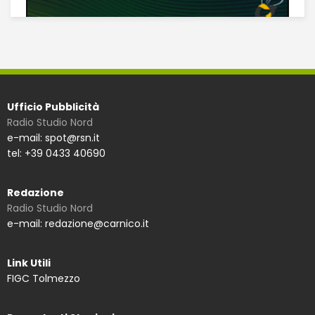
Ufficio Pubblicità
Radio Studio Nord
e-mail: spot@rsn.it
tel: +39 0433 40690
Redazione
Radio Studio Nord
e-mail: redazione@carnico.it
Link Utili
FIGC Tolmezzo