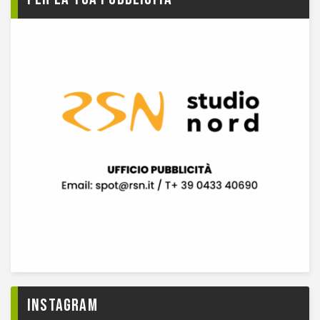
Instagram