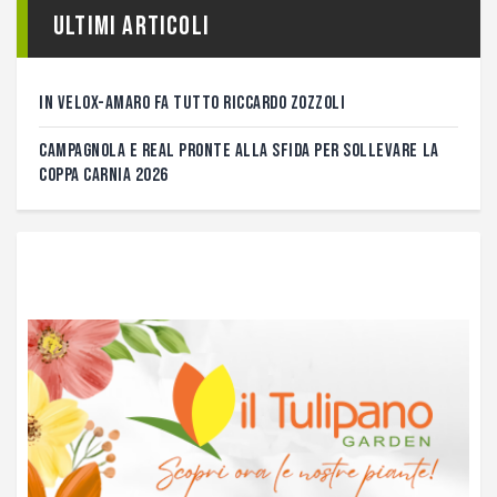
Ultimi articoli
IN VELOX-AMARO FA TUTTO RICCARDO ZOZZOLI
CAMPAGNOLA E REAL PRONTE ALLA SFIDA PER SOLLEVARE LA
COPPA CARNIA 2026