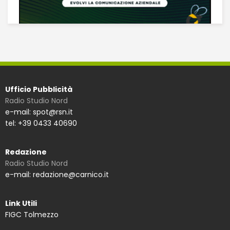
Ufficio Pubblicità
Radio Studio Nord
e-mail: spot@rsn.it
tel: +39 0433 40690
Redazione
Radio Studio Nord
e-mail: redazione@carnico.it
Link Utili
FIGC Tolmezzo