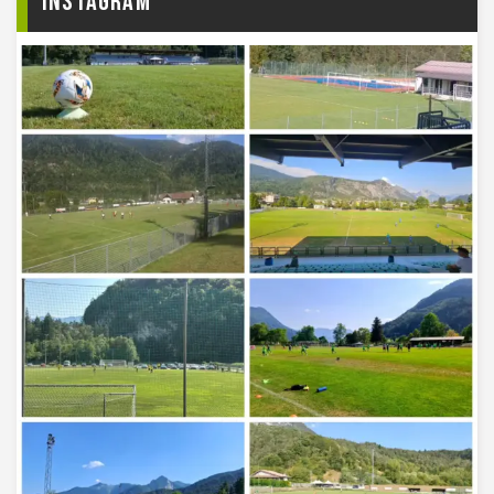
Instagram