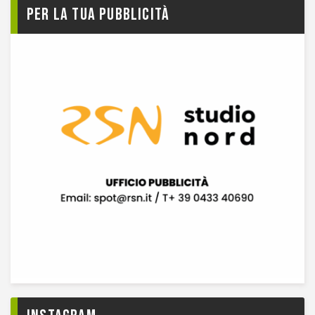
Per la tua pubblicità