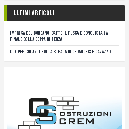
Ultimi articoli
IMPRESA DEL BORDANO: BATTE IL FUSCA E CONQUISTA LA
FINALE DELLA COPPA DI TERZA!
DUE PERICOLANTI SULLA STRADA DI CEDARCHIS E CAVAZZO