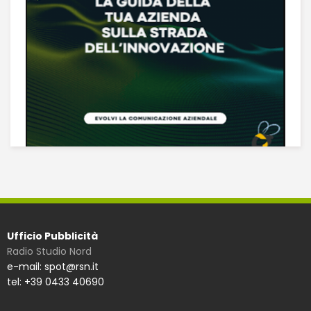
Ufficio Pubblicità
Radio Studio Nord
e-mail: spot@rsn.it
tel: +39 0433 40690