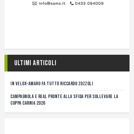
Ultimi articoli
IN VELOX-AMARO FA TUTTO RICCARDO ZOZZOLI
CAMPAGNOLA E REAL PRONTE ALLA SFIDA PER SOLLEVARE LA
COPPA CARNIA 2026