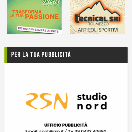
Per la tua pubblicità