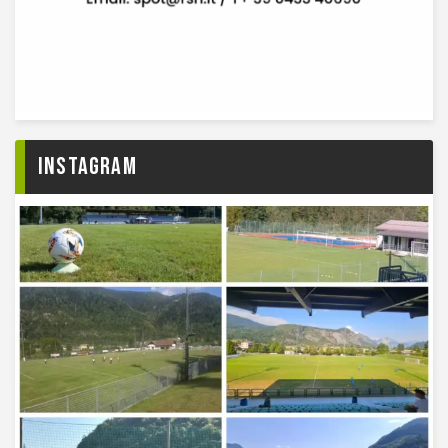
Instagram