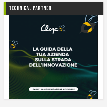
TECHNICAL PARTNER