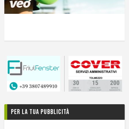
Per la tua pubblicità