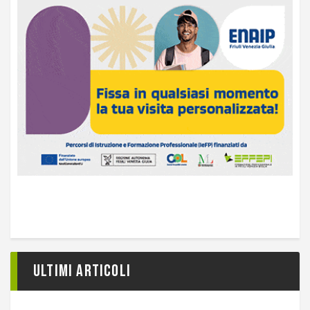
Ultimi articoli