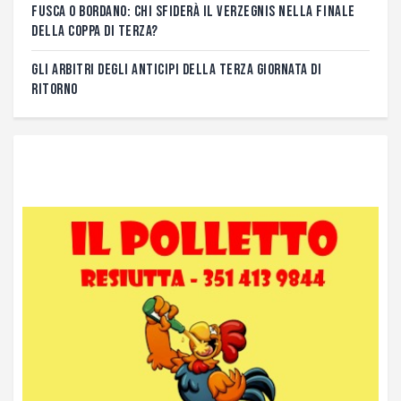
FUSCA O BORDANO: CHI SFIDERÀ IL VERZEGNIS NELLA FINALE
DELLA COPPA DI TERZA?
GLI ARBITRI DEGLI ANTICIPI DELLA TERZA GIORNATA DI
RITORNO