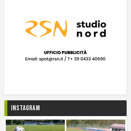
Instagram