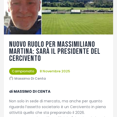
Fotogallery
Nuovo ruolo per Massimiliano
Martina: sarà il presidente del
Cercivento
Campionato
8 Novembre 2025
Massimo Di Centa
di MASSIMO DI CENTA
Non solo in sede di mercato, ma anche per quanto
riguarda l’assetto societario è un Cercivento in piena
attività quello che sta preparando il 2026.