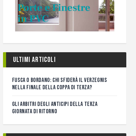
Ultimi articoli
FUSCA O BORDANO: CHI SFIDERÀ IL VERZEGNIS
NELLA FINALE DELLA COPPA DI TERZA?
GLI ARBITRI DEGLI ANTICIPI DELLA TERZA
GIORNATA DI RITORNO