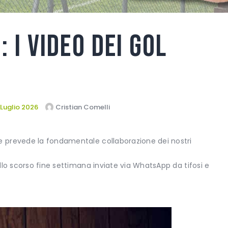
 i video dei gol
 Luglio 2026
Cristian Comelli
 prevede la fondamentale collaborazione dei nostri
lo scorso fine settimana inviate via WhatsApp da tifosi e