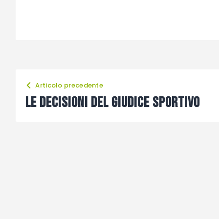
Articolo precedente
Le decisioni del giudice sportivo