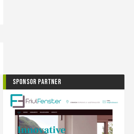
Sponsor Partner