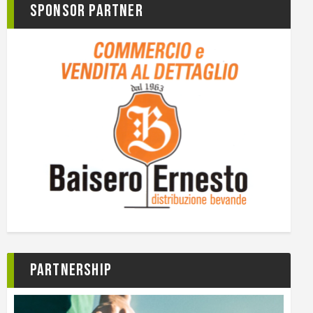
Sponsor Partner
Partnership