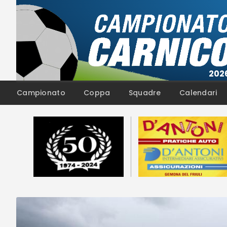
Campionato
Coppa
Squadre
Calendari