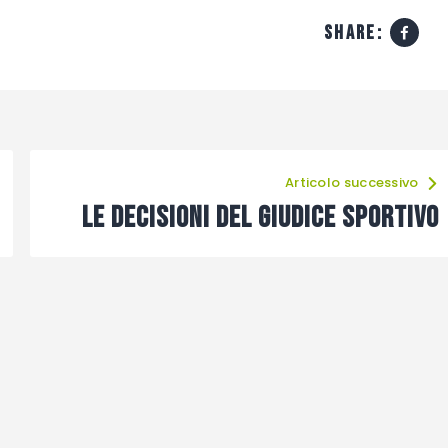
share:
Articolo successivo
Le decisioni del giudice sportivo