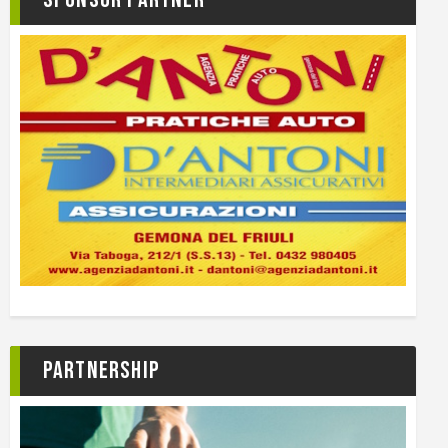
Partnership