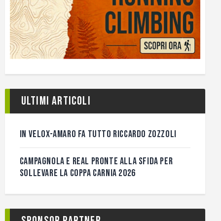
Ultimi articoli
IN VELOX-AMARO FA TUTTO RICCARDO ZOZZOLI
CAMPAGNOLA E REAL PRONTE ALLA SFIDA PER
SOLLEVARE LA COPPA CARNIA 2026
Sponsor Partner