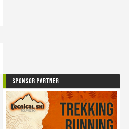
Sponsor Partner