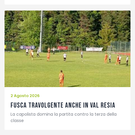
2 Agosto 2026
Fusca travolgente anche in Val Resia
La capolista domina la partita contro la terza della
classe