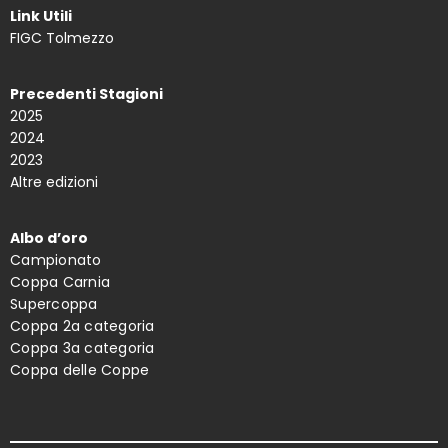
Link Utili
FIGC Tolmezzo
Precedenti Stagioni
2025
2024
2023
Altre edizioni
Albo d’oro
Campionato
Coppa Carnia
Supercoppa
Coppa 2a categoria
Coppa 3a categoria
Coppa delle Coppe