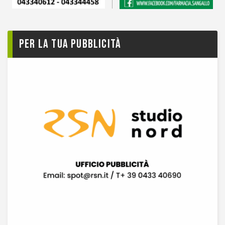
Per la tua pubblicità