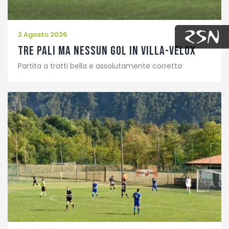
2 Agosto 2026
Tre pali ma nessun gol in Villa-Velox
Partita a tratti bella e assolutamente corretta