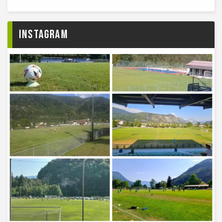
Instagram