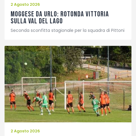
2 Agosto 2026
Moggese da urlo: rotonda vittoria
sulla Val del Lago
Seconda sconfitta stagionale per la squadra di Pittoni
2 Agosto 2026