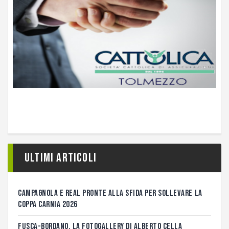
Ultimi articoli
CAMPAGNOLA E REAL PRONTE ALLA SFIDA PER SOLLEVARE LA
COPPA CARNIA 2026
FUSCA-BORDANO, LA FOTOGALLERY DI ALBERTO CELLA