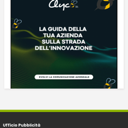
Ufficio Pubblicità