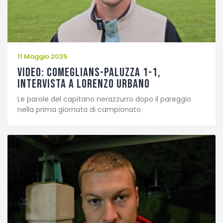
11 Maggio 2025
VIDEO: Comeglians-Paluzza 1-1,
intervista a Lorenzo Urbano
Le parole del capitano nerazzurro dopo il pareggio
nella prima giornata di campionato