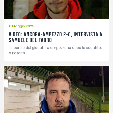
11 Maggio 2025
VIDEO: Ancora-Ampezzo 2-0, intervista a
Samuele Del Fabro
Le parole del giocatore ampezzano dopo la sconfitta
a Pesariis