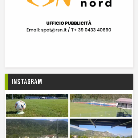
Instagram