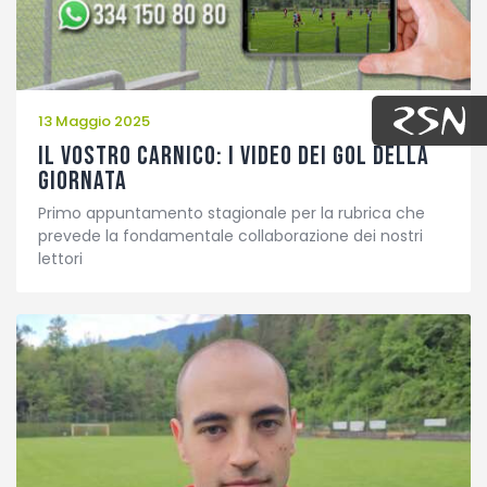
13 Maggio 2025
Il vostro Carnico: i video dei gol della
giornata
Primo appuntamento stagionale per la rubrica che
prevede la fondamentale collaborazione dei nostri
lettori