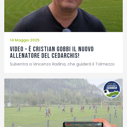
14 Maggio 2025
VIDEO – È Cristian Gobbi il nuovo
allenatore del Cedarchis!
Subentra a Vincenzo Radina, che guiderà il Tolmezzo