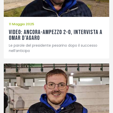
11 Maggio 2025
VIDEO: Ancora-Ampezzo 2-0, intervista a
Omar D’Agaro
Le parole del presidente pesarino dopo il successo
nell’anticipo