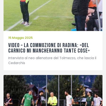
Fotogallery
15 Maggio 2025
VIDEO – La commozione di Radina: «Del
Carnico mi mancheranno tante cose»
Intervista al neo allenatore del Tolmezzo, che lascia il
Cedarchis