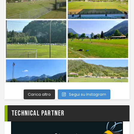
Carica altro
Segui su Instagram
TECHNICAL PARTNER