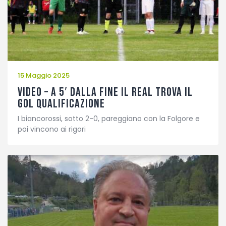
15 Maggio 2025
VIDEO – A 5′ dalla fine il Real trova il
gol qualificazione
I biancorossi, sotto 2-0, pareggiano con la Folgore e
poi vincono ai rigori