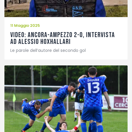
11 Maggio 2025
VIDEO: Ancora-Ampezzo 2-0, intervista
ad Alessio Hoxhallari
Le parole dell’autore del secondo gol