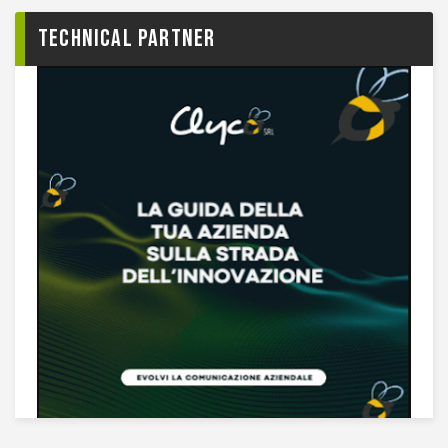
TECHNICAL PARTNER