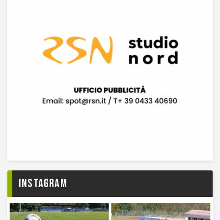
Instagram