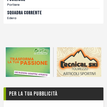
Portiere
Squadra corrente
Edera
Per la tua pubblicità