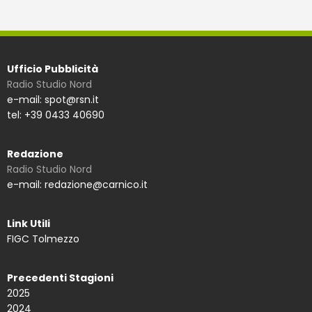
Ufficio Pubblicità
Radio Studio Nord
e-mail: spot@rsn.it
tel: +39 0433 40690
Redazione
Radio Studio Nord
e-mail: redazione@carnico.it
Link Utili
FIGC Tolmezzo
Precedenti Stagioni
2025
2024