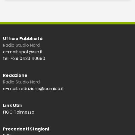
Ufficio Pubblicità
Radio Studio Nord
e-mail: spot@rsn.it
tel: +39 0433 40690
Redazione
Radio Studio Nord
e-mail: redazione@carnico.it
Link Utili
FIGC Tolmezzo
Precedenti Stagioni