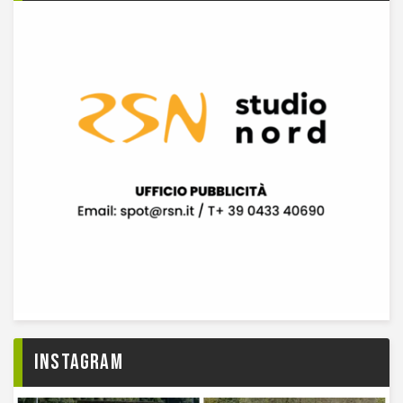
Instagram