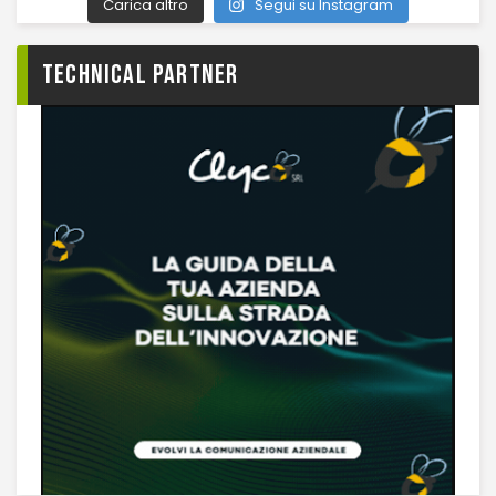
Carica altro
Segui su Instagram
TECHNICAL PARTNER