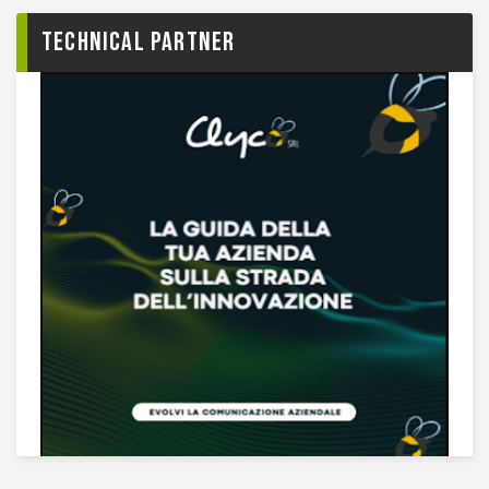
TECHNICAL PARTNER