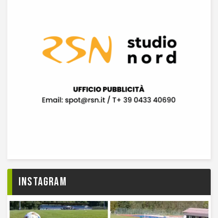
Instagram