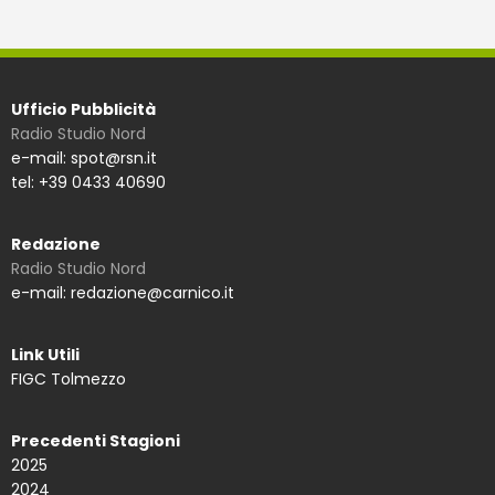
Ufficio Pubblicità
Radio Studio Nord
e-mail: spot@rsn.it
tel: +39 0433 40690
Redazione
Radio Studio Nord
e-mail: redazione@carnico.it
Link Utili
FIGC Tolmezzo
Precedenti Stagioni
2025
2024