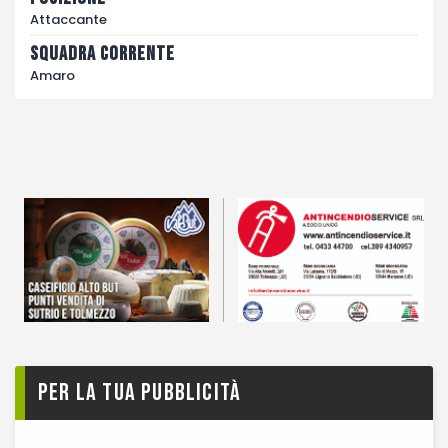
Attaccante
Squadra corrente
Amaro
Per la tua pubblicità