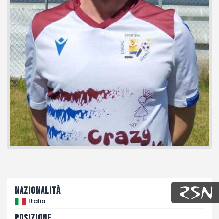
Fotogallery
Nazionalità
Italia
Posizione