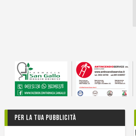
Per la tua pubblicità