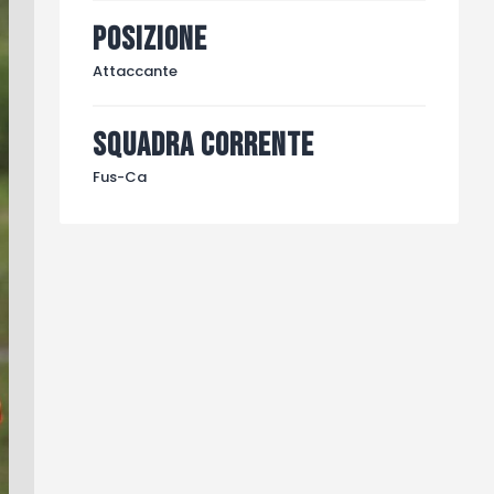
Posizione
Attaccante
Squadra corrente
Fus-Ca