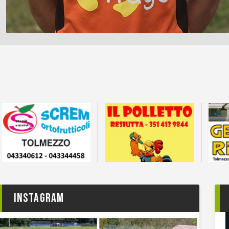
Instagram