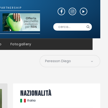
o
Fotogallery
Nazionalità
Italia