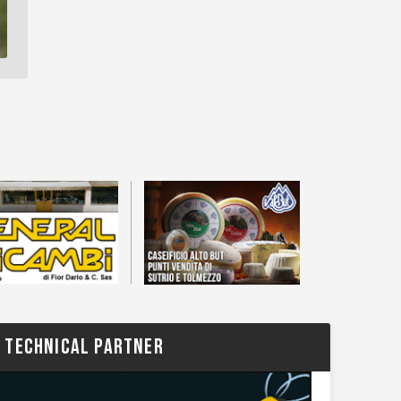
TECHNICAL PARTNER