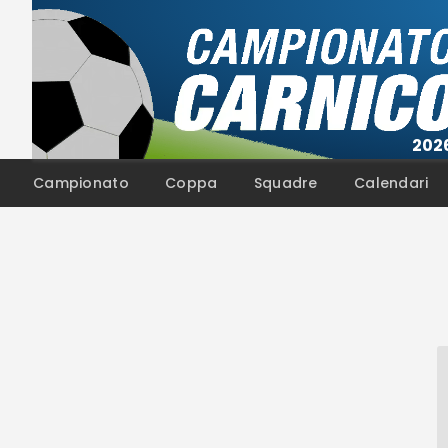
Campionato
Coppa
Squadre
Calendari