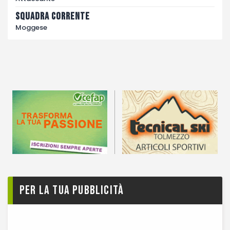
Squadra corrente
Moggese
Per la tua pubblicità