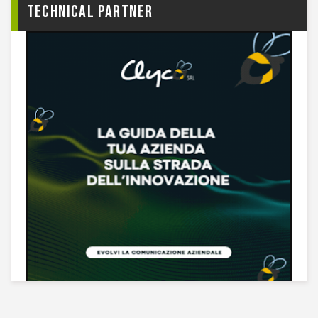
TECHNICAL PARTNER