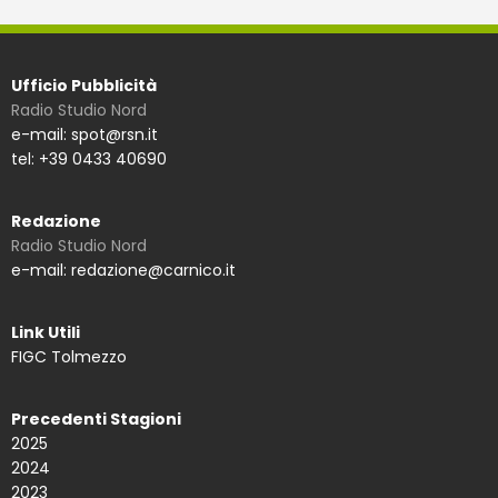
Ufficio Pubblicità
Radio Studio Nord
e-mail: spot@rsn.it
tel: +39 0433 40690
Redazione
Radio Studio Nord
e-mail: redazione@carnico.it
Link Utili
FIGC Tolmezzo
Precedenti Stagioni
2025
2024
2023