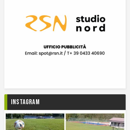
Instagram