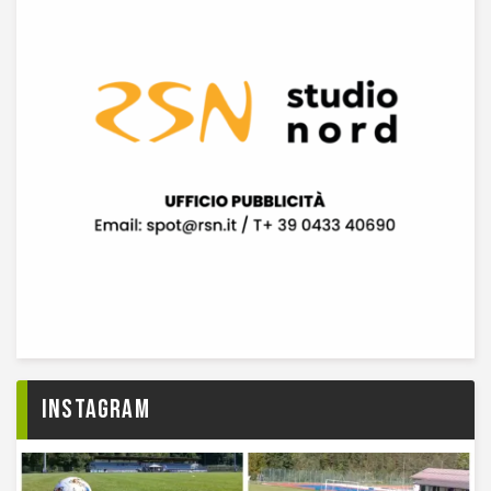
Instagram