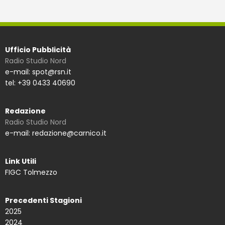
Ufficio Pubblicità
Radio Studio Nord
e-mail: spot@rsn.it
tel: +39 0433 40690
Redazione
Radio Studio Nord
e-mail: redazione@carnico.it
Link Utili
FIGC Tolmezzo
Precedenti Stagioni
2025
2024