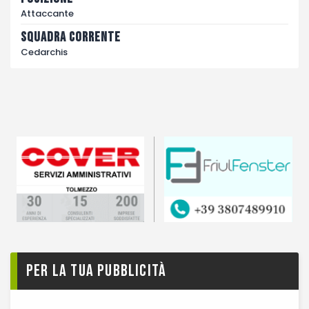
Attaccante
Squadra corrente
Cedarchis
Per la tua pubblicità