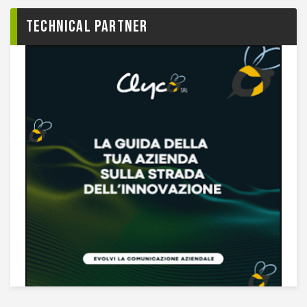
TECHNICAL PARTNER