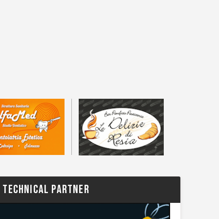
TECHNICAL PARTNER