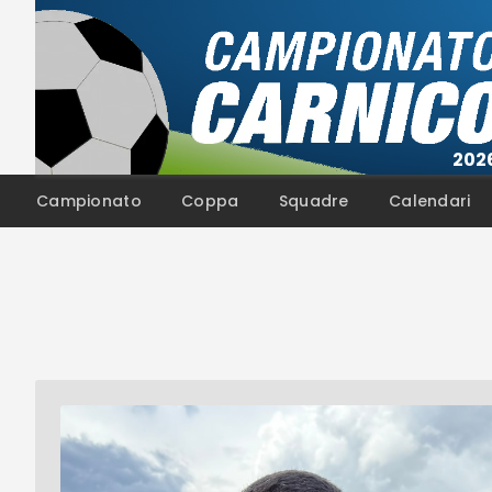
Campionato
Coppa
Squadre
Calendari