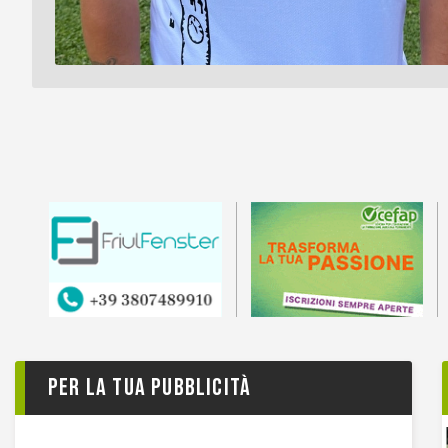
Per la tua pubblicità