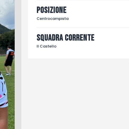
Posizione
Centrocampista
Squadra corrente
Il Castello