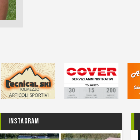
Instagram