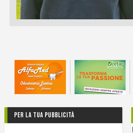
Per la tua pubblicità