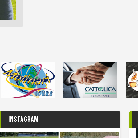
Instagram