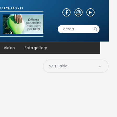
Video
Fotogallery