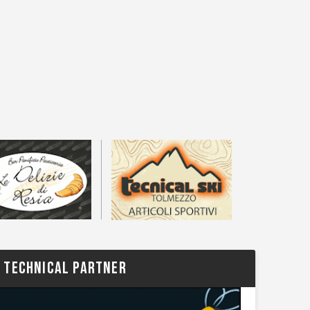
TECHNICAL PARTNER