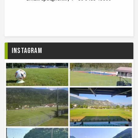
Instagram