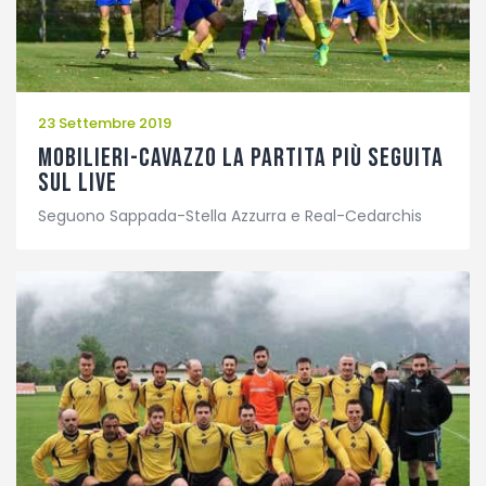
23 Settembre 2019
Mobilieri-Cavazzo la partita più seguita
sul Live
Seguono Sappada-Stella Azzurra e Real-Cedarchis