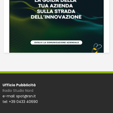
Ufficio Pubblicità
Radio Studio Nord
e-mail: spot@rsn.it
tel: +39 0433 40690