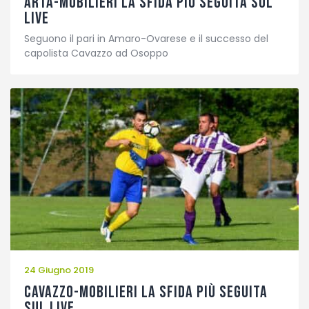
ARTA-MOBILIERI LA SFIDA PIÙ SEGUITA SUL
LIVE
Seguono il pari in Amaro-Ovarese e il successo del
capolista Cavazzo ad Osoppo
24 Giugno 2019
CAVAZZO-MOBILIERI LA SFIDA PIÙ SEGUITA
SUL LIVE