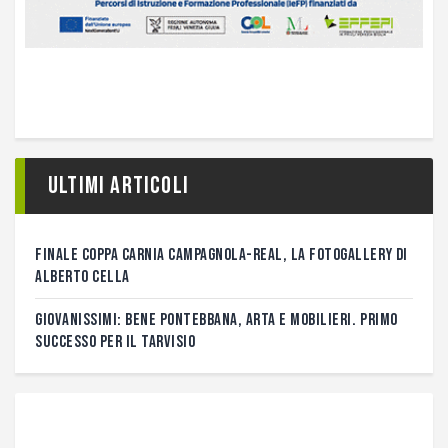
Ultimi articoli
FINALE COPPA CARNIA CAMPAGNOLA-REAL, LA FOTOGALLERY DI
ALBERTO CELLA
GIOVANISSIMI: BENE PONTEBBANA, ARTA E MOBILIERI. PRIMO
SUCCESSO PER IL TARVISIO