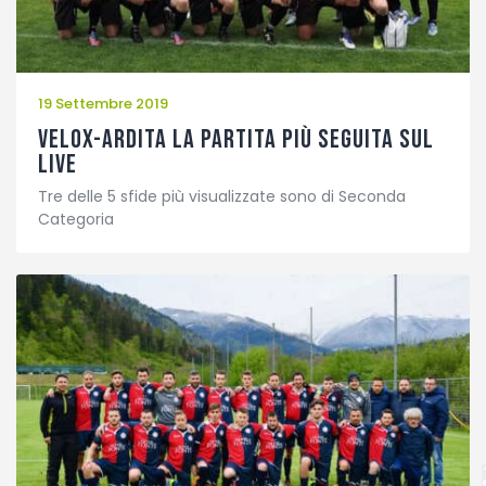
19 Settembre 2019
Velox-Ardita la partita più seguita sul
Live
Tre delle 5 sfide più visualizzate sono di Seconda
Categoria