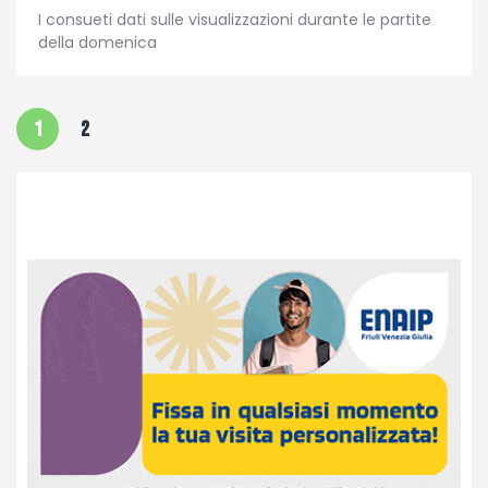
I consueti dati sulle visualizzazioni durante le partite
della domenica
1
2