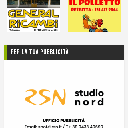
Per la tua pubblicità