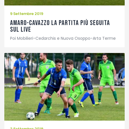
9 Settembre 2019
Amaro-Cavazzo la partita più seguita
sul Live
Poi Mobilieri-Cedarchis e Nuova Osoppo-Arta Terme
2 Settembre 2019