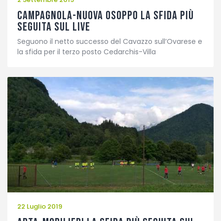
CAMPAGNOLA-NUOVA OSOPPO LA SFIDA PIÙ
SEGUITA SUL LIVE
Seguono il netto successo del Cavazzo sull’Ovarese e
la sfida per il terzo posto Cedarchis-Villa
22 Luglio 2019