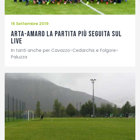
16 Settembre 2019
Arta-Amaro la partita più seguita sul
Live
In tanti anche per Cavazzo-Cedarchis e Folgore-
Paluzza