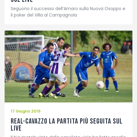
Seguono il successo dell’Amaro sulla Nuova Osoppo e
il poker del Villa al Campagnola
17 Giugno 2019
REAL-CAVAZZO LA PARTITA PIÙ SEGUITA SUL
LIVE