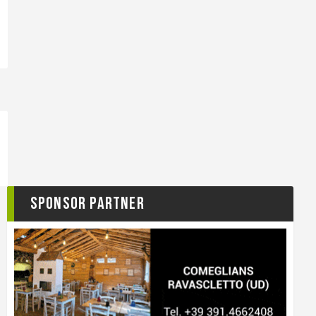
Sponsor Partner