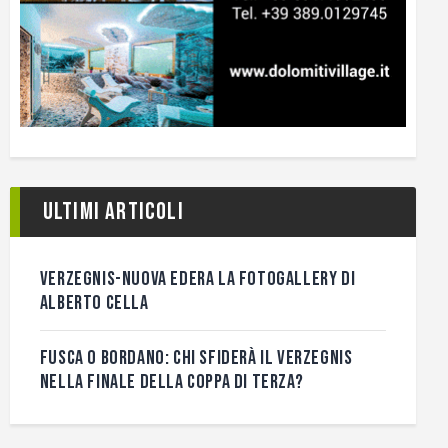
Ultimi articoli
VERZEGNIS-NUOVA EDERA LA FOTOGALLERY DI
ALBERTO CELLA
FUSCA O BORDANO: CHI SFIDERÀ IL VERZEGNIS
NELLA FINALE DELLA COPPA DI TERZA?