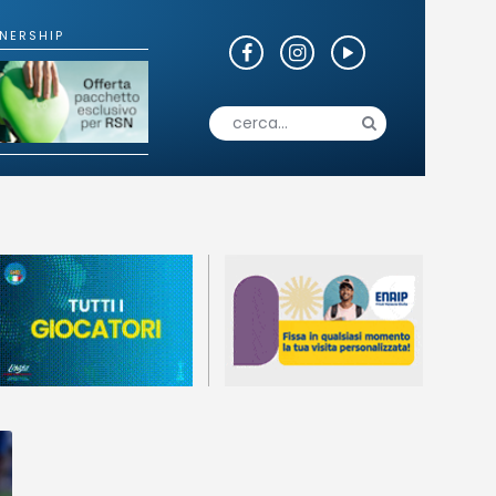
o
Fotogallery