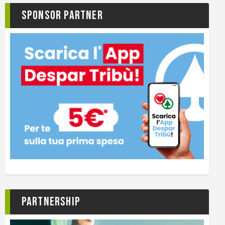
Sponsor Partner
Partnership