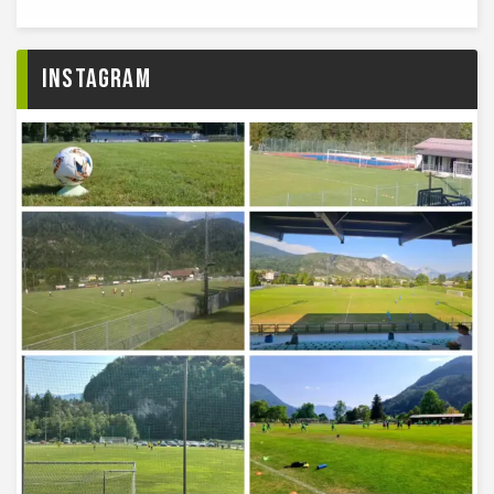
Instagram