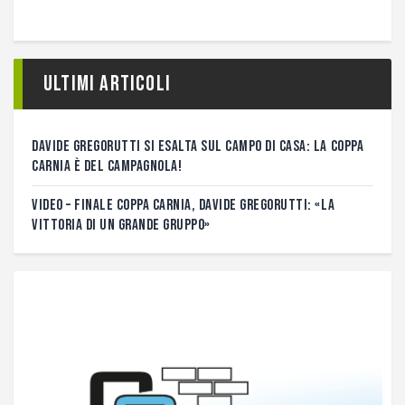
Ultimi articoli
DAVIDE GREGORUTTI SI ESALTA SUL CAMPO DI CASA: LA COPPA
CARNIA È DEL CAMPAGNOLA!
VIDEO – FINALE COPPA CARNIA, DAVIDE GREGORUTTI: «LA
VITTORIA DI UN GRANDE GRUPPO»