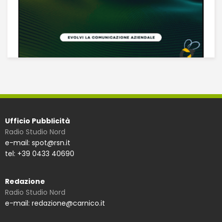
Ufficio Pubblicità
Radio Studio Nord
e-mail: spot@rsn.it
tel: +39 0433 40690
Redazione
Radio Studio Nord
e-mail: redazione@carnico.it