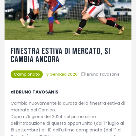
Fotogallery
Finestra estiva di mercato, si
cambia ancora
Campionato
3 Gennaio 2026
Bruno Tavosanis
di BRUNO TAVOSANIS
Cambia nuovamente la durata della finestra estiva di
mercato del Carnico.
Dopo i 75 giorni del 2024 nel primo anno
dell’introduzione di questa opportunità (dal 1° luglio al
15 settembre) e i 10 dell’ultimo campionato (dal 1° al