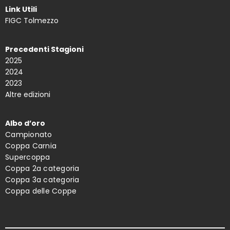
Link Utili
FIGC Tolmezzo
Precedenti Stagioni
2025
2024
2023
Altre edizioni
Albo d’oro
Campionato
Coppa Carnia
Supercoppa
Coppa 2a categoria
Coppa 3a categoria
Coppa delle Coppe