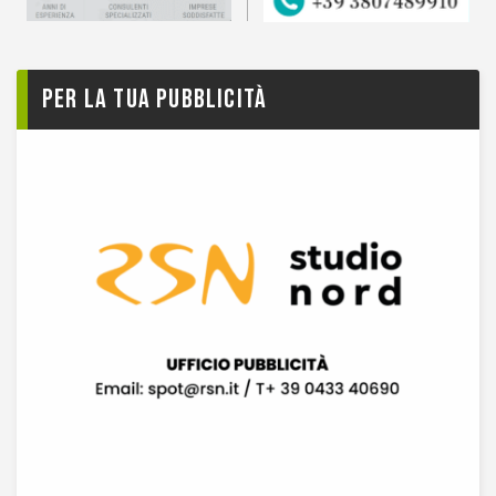
Per la tua pubblicità