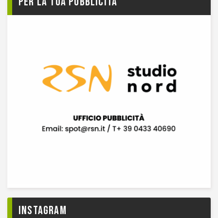
Per la tua pubblicità
Instagram