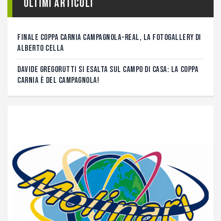
Ultimi articoli
FINALE COPPA CARNIA CAMPAGNOLA-REAL, LA FOTOGALLERY DI
ALBERTO CELLA
DAVIDE GREGORUTTI SI ESALTA SUL CAMPO DI CASA: LA COPPA
CARNIA È DEL CAMPAGNOLA!