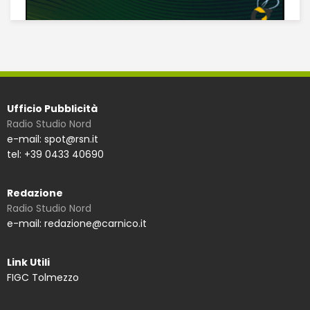
Ufficio Pubblicità
Radio Studio Nord
e-mail: spot@rsn.it
tel: +39 0433 40690
Redazione
Radio Studio Nord
e-mail: redazione@carnico.it
Link Utili
FIGC Tolmezzo