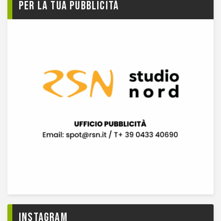
Per la tua pubblicità
Instagram