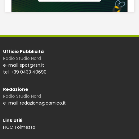
Ufficio Pubblicità
Radio Studio Nord
e-mail: spot@rsn.it
tel: +39 0433 40690
Redazione
Radio Studio Nord
e-mail: redazione@carnico.it
Link Utili
FIGC Tolmezzo