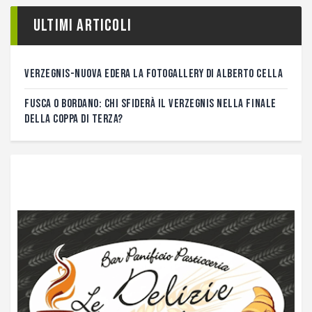
Ultimi articoli
VERZEGNIS-NUOVA EDERA LA FOTOGALLERY DI ALBERTO CELLA
FUSCA O BORDANO: CHI SFIDERÀ IL VERZEGNIS NELLA FINALE
DELLA COPPA DI TERZA?