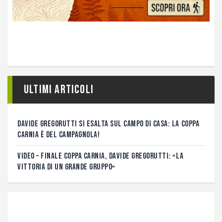
Ultimi articoli
DAVIDE GREGORUTTI SI ESALTA SUL CAMPO DI CASA: LA COPPA
CARNIA È DEL CAMPAGNOLA!
VIDEO – FINALE COPPA CARNIA, DAVIDE GREGORUTTI: «LA
VITTORIA DI UN GRANDE GRUPPO»