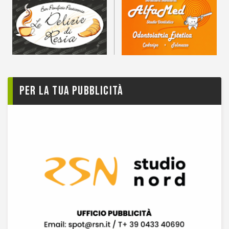
Per la tua pubblicità