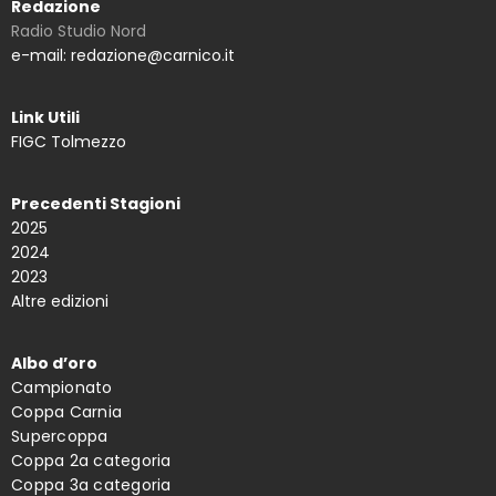
Redazione
Radio Studio Nord
e-mail: redazione@carnico.it
Link Utili
FIGC Tolmezzo
Precedenti Stagioni
2025
2024
2023
Altre edizioni
Albo d’oro
Campionato
Coppa Carnia
Supercoppa
Coppa 2a categoria
Coppa 3a categoria