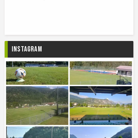
Instagram