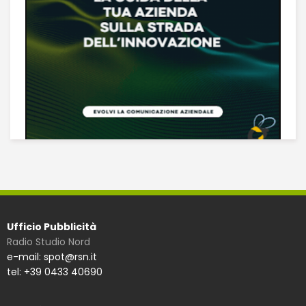
Ufficio Pubblicità
Radio Studio Nord
e-mail: spot@rsn.it
tel: +39 0433 40690