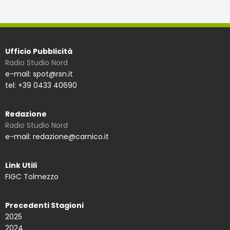
Ufficio Pubblicità
Radio Studio Nord
e-mail: spot@rsn.it
tel: +39 0433 40690
Redazione
Radio Studio Nord
e-mail: redazione@carnico.it
Link Utili
FIGC Tolmezzo
Precedenti Stagioni
2025
2024