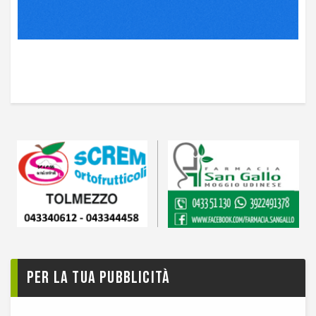
Per la tua pubblicità