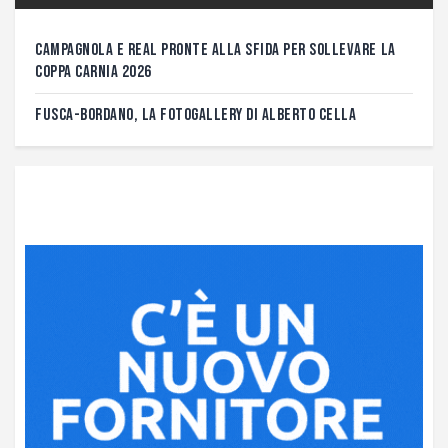
CAMPAGNOLA E REAL PRONTE ALLA SFIDA PER SOLLEVARE LA
COPPA CARNIA 2026
FUSCA-BORDANO, LA FOTOGALLERY DI ALBERTO CELLA