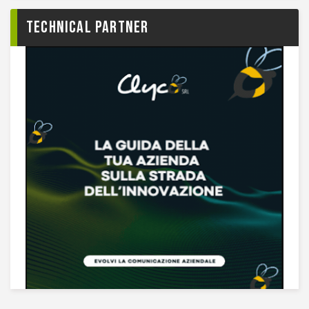
TECHNICAL PARTNER