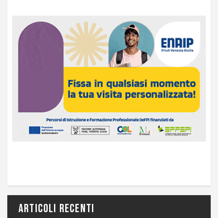
Articoli recenti