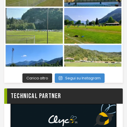
Carica altro
Segui su Instagram
TECHNICAL PARTNER