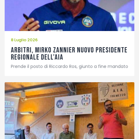
8 Luglio 2026
Arbitri, Mirko Zannier nuovo presidente
regionale dell’AIA
Prende il posto di Riccardo Ros, giunto a fine mandato