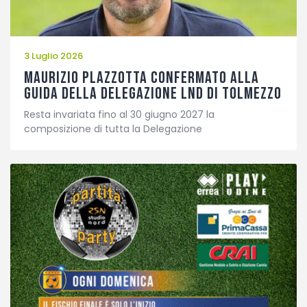
3 Luglio 2026
Maurizio Plazzotta confermato alla
guida della Delegazione LND di Tolmezzo
Resta invariata fino al 30 giugno 2027 la
composizione di tutta la Delegazione