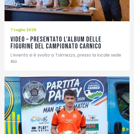
7 Luglio 2026
VIDEO – Presentato l’album delle
figurine del Campionato Carnico
L’evento si è svolto a Tolmezzo, presso la locale sede
Aia