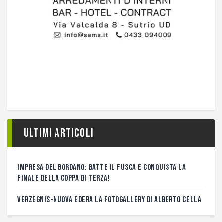
Ultimi articoli
IMPRESA DEL BORDANO: BATTE IL FUSCA E CONQUISTA LA
FINALE DELLA COPPA DI TERZA!
VERZEGNIS-NUOVA EDERA LA FOTOGALLERY DI ALBERTO CELLA