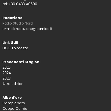
tel: +39 0433 40690
Redazione
Radio Studio Nord
e-mail: redazione@carnico.it
Link Utili
FIGC Tolmezzo
Precedenti Stagioni
2025
2024
2023
Altre edizioni
Albo d’oro
Campionato
Coppa Carnia