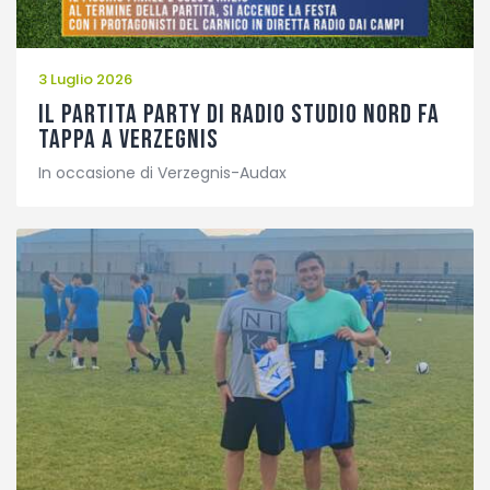
3 Luglio 2026
Il Partita Party di Radio Studio Nord fa
tappa a Verzegnis
In occasione di Verzegnis-Audax