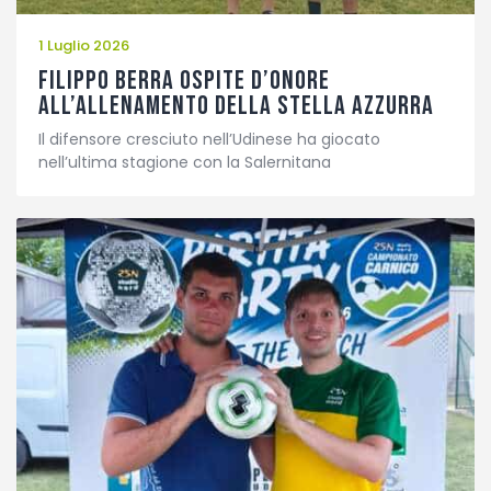
1 Luglio 2026
Filippo Berra ospite d’onore
all’allenamento della Stella Azzurra
Il difensore cresciuto nell’Udinese ha giocato
nell’ultima stagione con la Salernitana