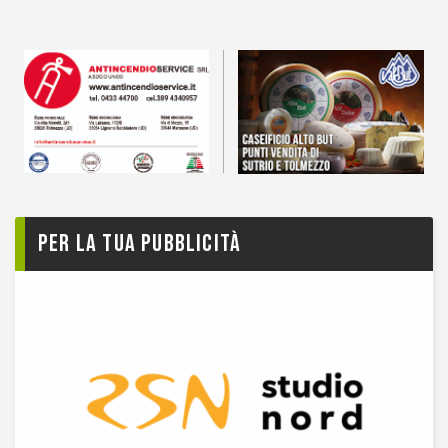
Per la tua pubblicità