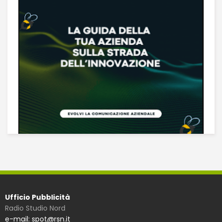
Ufficio Pubblicità
Radio Studio Nord
e-mail: spot@rsn.it