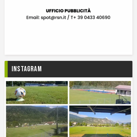
Instagram