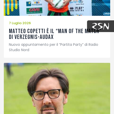
7 Luglio 2026
Matteo Copetti è il “Man of the Match”
di Verzegnis-Audax
Nuovo appuntamento per il “Partita Party” di Radio
Studio Nord