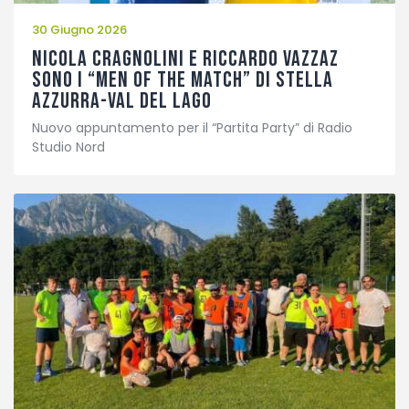
30 Giugno 2026
Nicola Cragnolini e Riccardo Vazzaz
sono i “Men of the Match” di Stella
Azzurra-Val del Lago
Nuovo appuntamento per il “Partita Party” di Radio
Studio Nord