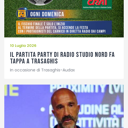
Fotogallery
10 Luglio 2026
Il Partita Party di Radio Studio Nord fa
tappa a Trasaghis
In occasione di Trasaghis-Audax