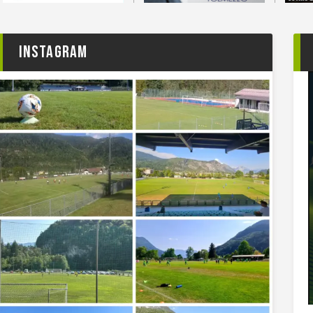
Instagram