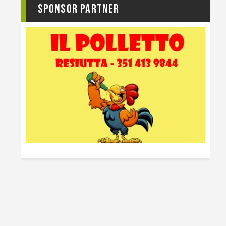
Sponsor Partner