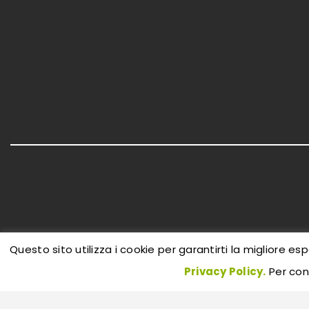
Questo sito utilizza i cookie per garantirti la migliore esp
Privacy Policy.
Per cont