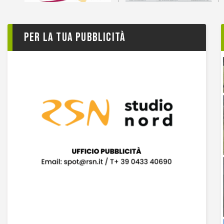
Per la tua pubblicità