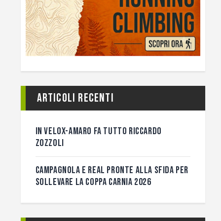
Articoli recenti
IN VELOX-AMARO FA TUTTO RICCARDO
ZOZZOLI
CAMPAGNOLA E REAL PRONTE ALLA SFIDA PER
SOLLEVARE LA COPPA CARNIA 2026