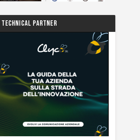
TECHNICAL PARTNER