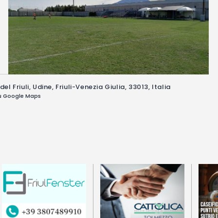
riuli, Udine, Friuli-Venezia Giulia, 33013, Italia
su Google Maps