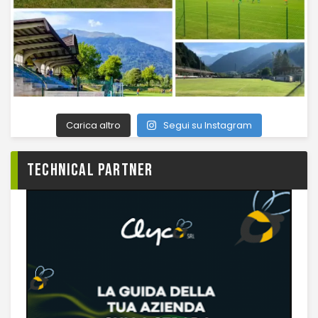
Carica altro
Segui su Instagram
TECHNICAL PARTNER