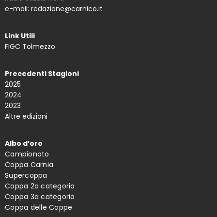
e-mail: redazione@carnico.it
Link Utili
FIGC Tolmezzo
Precedenti Stagioni
2025
2024
2023
Altre edizioni
Albo d’oro
Campionato
Coppa Carnia
Supercoppa
Coppa 2a categoria
Coppa 3a categoria
Coppa delle Coppe