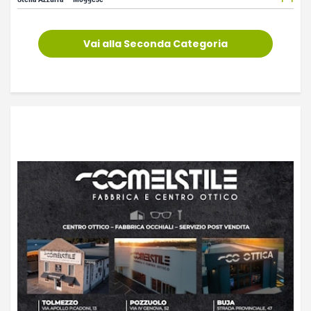
Vai alla Seconda Categoria