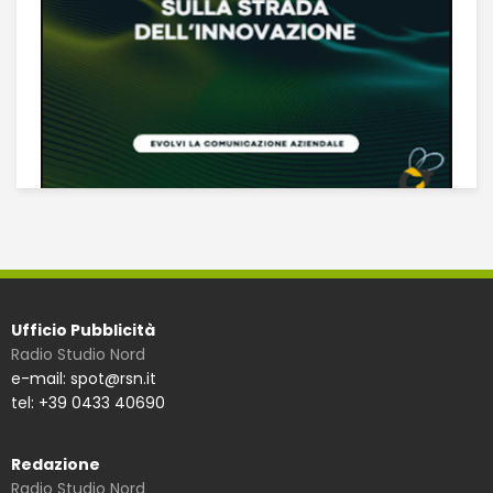
Ufficio Pubblicità
Radio Studio Nord
e-mail: spot@rsn.it
tel: +39 0433 40690
Redazione
Radio Studio Nord