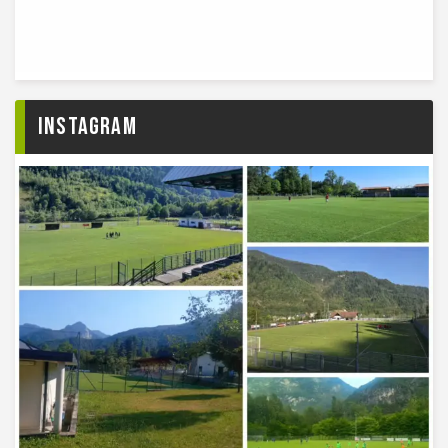
Instagram