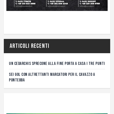
Articoli recenti
UN CEDARCHIS SPRECONE ALLA FINE PORTA A CASA I TRE PUNTI
SEI GOL CON ALTRETTANTI MARCATORI PER IL CAVAZZO A
PONTEBBA