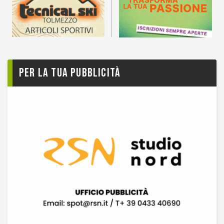
Per la tua pubblicità