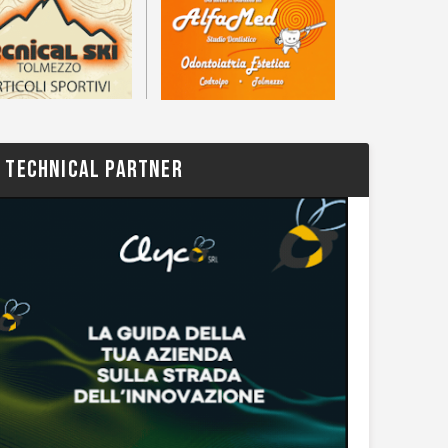
TECHNICAL PARTNER