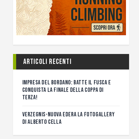
Articoli recenti
IMPRESA DEL BORDANO: BATTE IL FUSCA E
CONQUISTA LA FINALE DELLA COPPA DI
TERZA!
VERZEGNIS-NUOVA EDERA LA FOTOGALLERY
DI ALBERTO CELLA