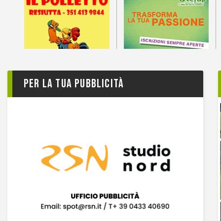
Per la tua pubblicità