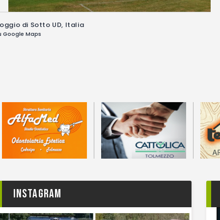
ggio di Sotto UD, Italia
su Google Maps
Instagram