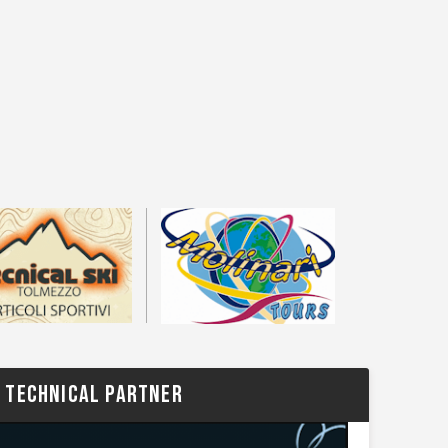
TECHNICAL PARTNER