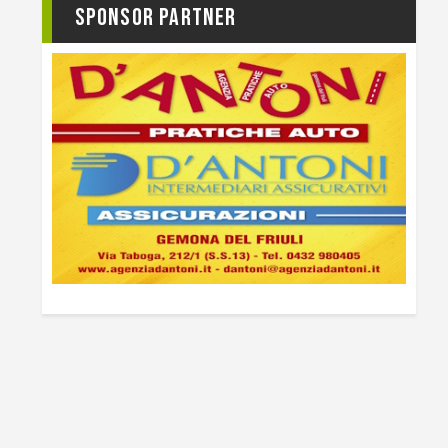
Sponsor Partner