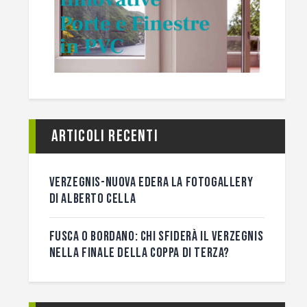
Articoli recenti
VERZEGNIS-NUOVA EDERA LA FOTOGALLERY
DI ALBERTO CELLA
FUSCA O BORDANO: CHI SFIDERÀ IL VERZEGNIS
NELLA FINALE DELLA COPPA DI TERZA?