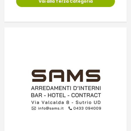
Vai alla Terza Categoria