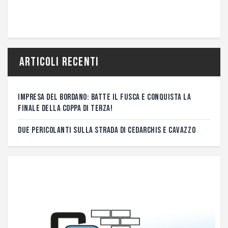
Articoli recenti
IMPRESA DEL BORDANO: BATTE IL FUSCA E CONQUISTA LA
FINALE DELLA COPPA DI TERZA!
DUE PERICOLANTI SULLA STRADA DI CEDARCHIS E CAVAZZO