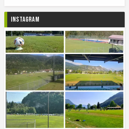
Instagram