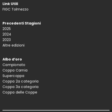
Link Utili
FIGC Tolmezzo
Precedenti Stagioni
2025
2024
2023
Altre edizioni
Albo d’oro
Campionato
Coppa Carnia
Supercoppa
Coppa 2a categoria
Coppa 3a categoria
Coppa delle Coppe