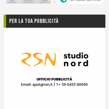
Per la tua pubblicità