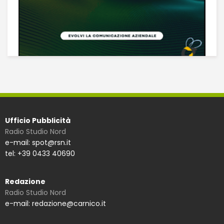
Ufficio Pubblicità
Radio Studio Nord
e-mail: spot@rsn.it
tel: +39 0433 40690
Redazione
Radio Studio Nord
e-mail: redazione@carnico.it