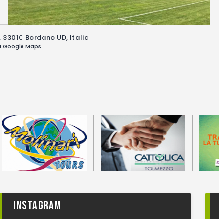
 33010 Bordano UD, Italia
su Google Maps
Instagram