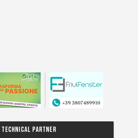
TECHNICAL PARTNER