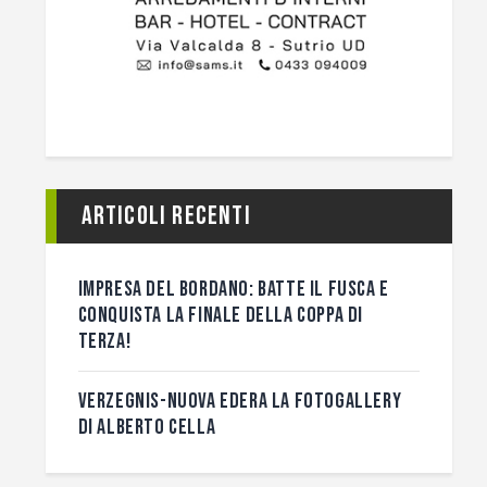
Articoli recenti
IMPRESA DEL BORDANO: BATTE IL FUSCA E
CONQUISTA LA FINALE DELLA COPPA DI
TERZA!
VERZEGNIS-NUOVA EDERA LA FOTOGALLERY
DI ALBERTO CELLA