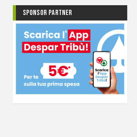
Sponsor Partner