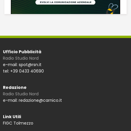
Ufficio Pubblicità
Radio Studio Nord
e-mail: spot@rsn.it
tel: +39 0433 40690
Redazione
Radio Studio Nord
e-mail: redazione@carnico.it
Link Utili
FIGC Tolmezzo