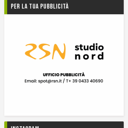
Per la tua pubblicità