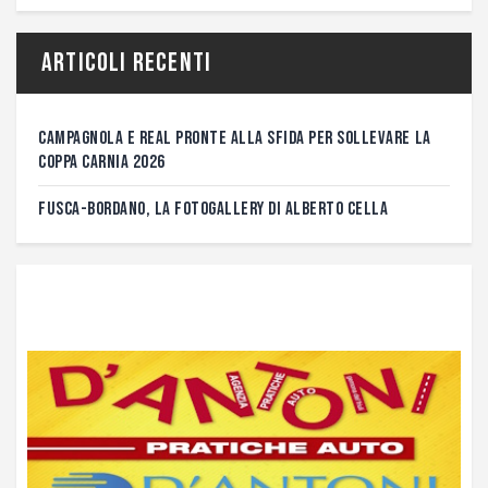
Articoli recenti
CAMPAGNOLA E REAL PRONTE ALLA SFIDA PER SOLLEVARE LA
COPPA CARNIA 2026
FUSCA-BORDANO, LA FOTOGALLERY DI ALBERTO CELLA