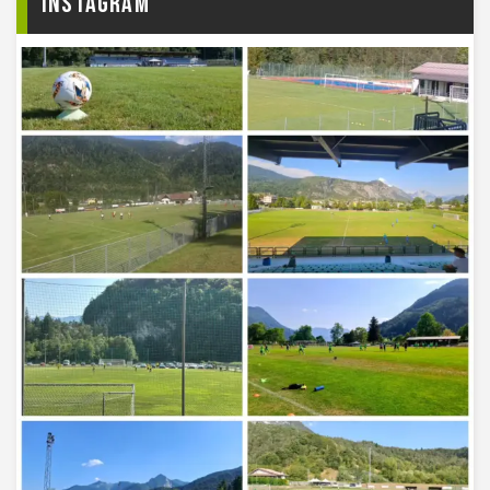
Instagram