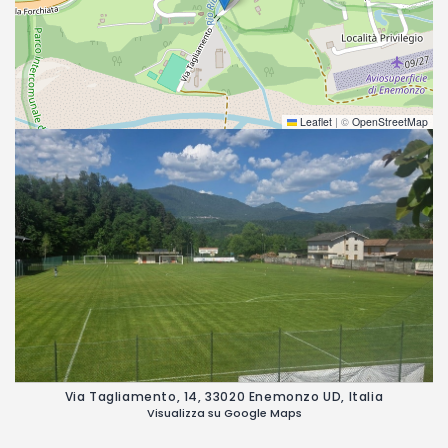
Leaflet
|
©
OpenStreetMap
Via Tagliamento, 14, 33020 Enemonzo UD, Italia
Visualizza su Google Maps