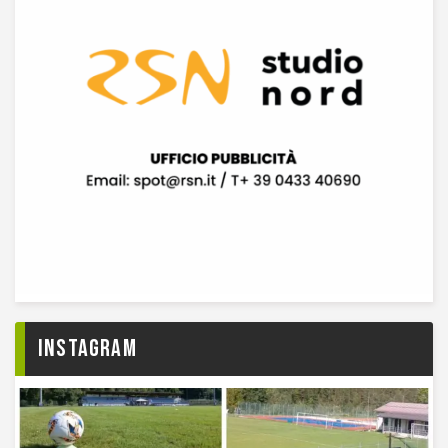
Instagram