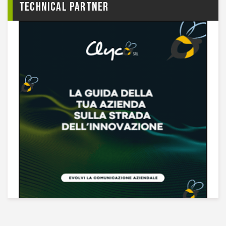
TECHNICAL PARTNER