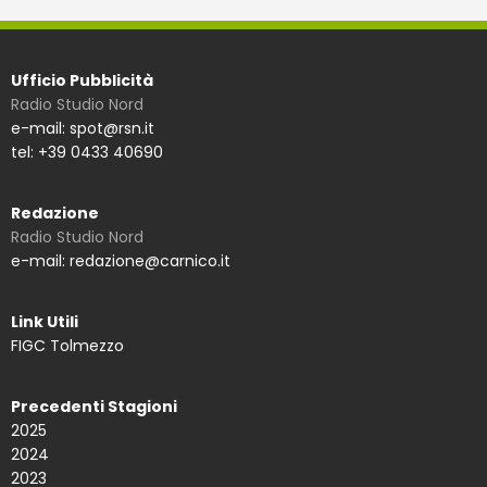
Ufficio Pubblicità
Radio Studio Nord
e-mail: spot@rsn.it
tel: +39 0433 40690
Redazione
Radio Studio Nord
e-mail: redazione@carnico.it
Link Utili
FIGC Tolmezzo
Precedenti Stagioni
2025
2024
2023