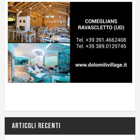
Articoli recenti