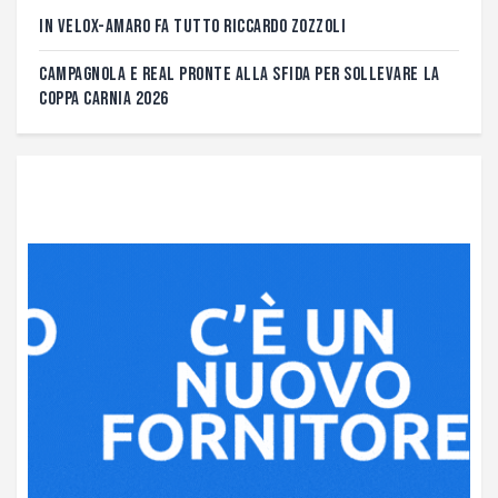
IN VELOX-AMARO FA TUTTO RICCARDO ZOZZOLI
CAMPAGNOLA E REAL PRONTE ALLA SFIDA PER SOLLEVARE LA
COPPA CARNIA 2026