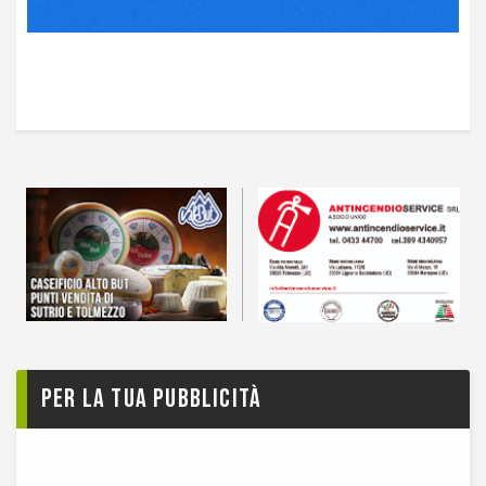
Per la tua pubblicità