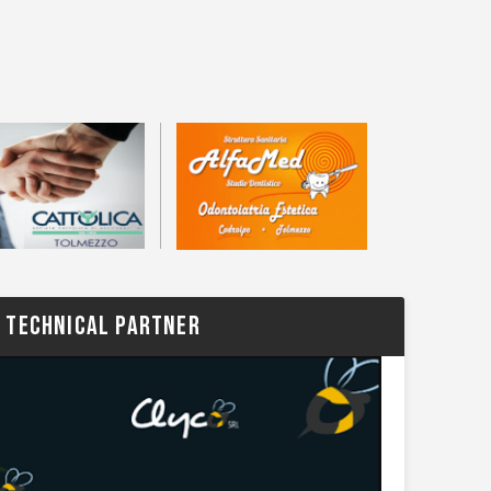
TECHNICAL PARTNER