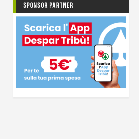
Sponsor Partner