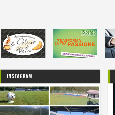
Instagram