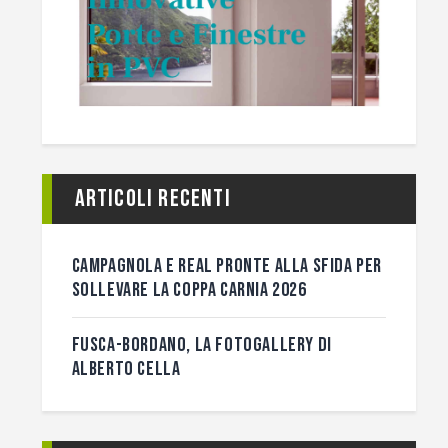
Articoli recenti
CAMPAGNOLA E REAL PRONTE ALLA SFIDA PER
SOLLEVARE LA COPPA CARNIA 2026
FUSCA-BORDANO, LA FOTOGALLERY DI
ALBERTO CELLA