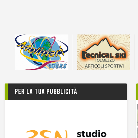
Per la tua pubblicità