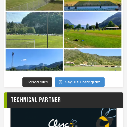
Carica altro
Segui su Instagram
TECHNICAL PARTNER