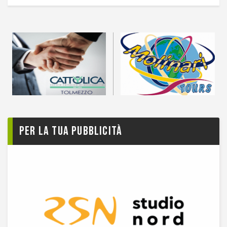
Per la tua pubblicità