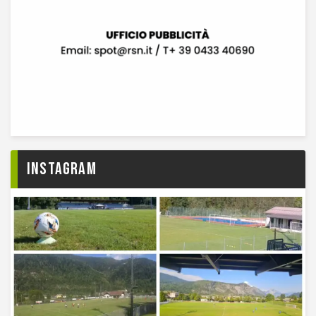
Instagram