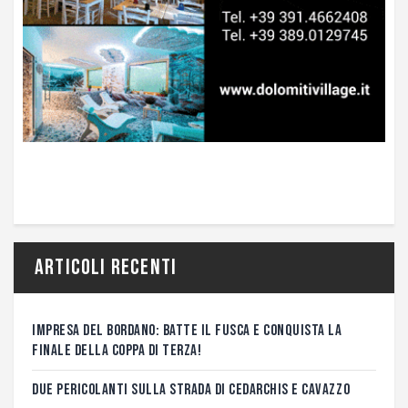
Articoli recenti
IMPRESA DEL BORDANO: BATTE IL FUSCA E CONQUISTA LA
FINALE DELLA COPPA DI TERZA!
DUE PERICOLANTI SULLA STRADA DI CEDARCHIS E CAVAZZO