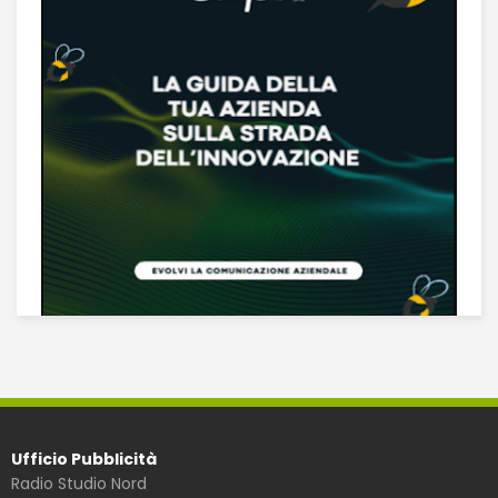
Ufficio Pubblicità
Radio Studio Nord