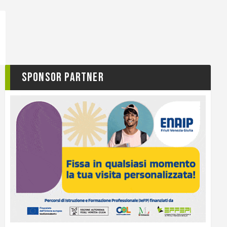
Sponsor Partner