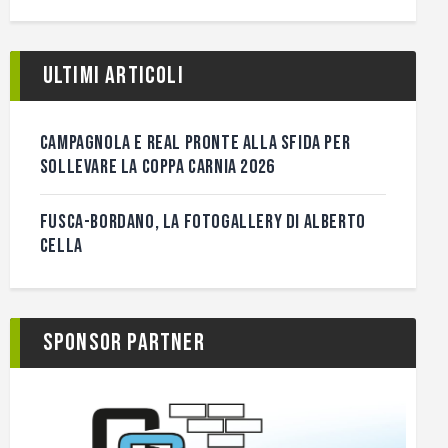
Ultimi articoli
CAMPAGNOLA E REAL PRONTE ALLA SFIDA PER
SOLLEVARE LA COPPA CARNIA 2026
FUSCA-BORDANO, LA FOTOGALLERY DI ALBERTO
CELLA
Sponsor Partner