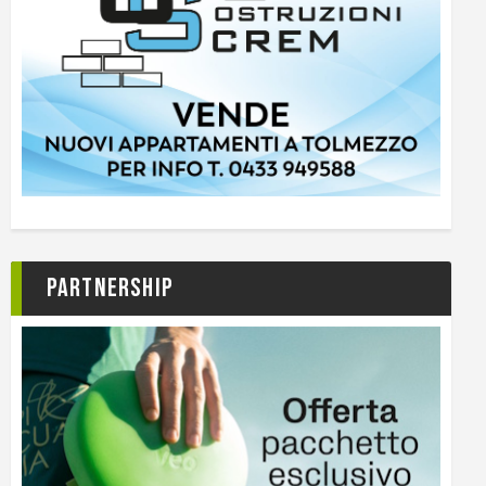
Partnership