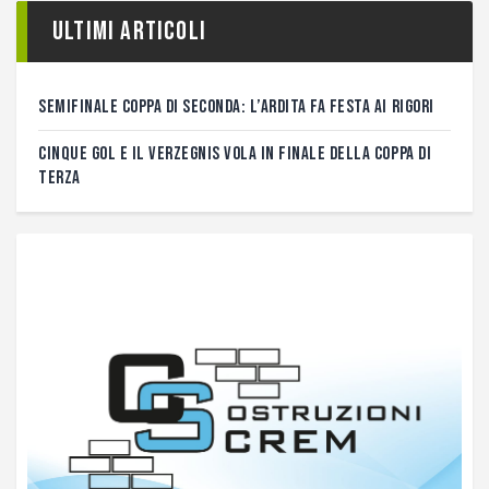
Ultimi articoli
SEMIFINALE COPPA DI SECONDA: L’ARDITA FA FESTA AI RIGORI
CINQUE GOL E IL VERZEGNIS VOLA IN FINALE DELLA COPPA DI
TERZA