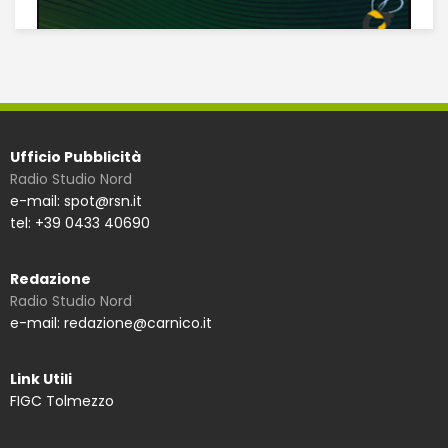
Ufficio Pubblicità
Radio Studio Nord
e-mail: spot@rsn.it
tel: +39 0433 40690
Redazione
Radio Studio Nord
e-mail: redazione@carnico.it
Link Utili
FIGC Tolmezzo