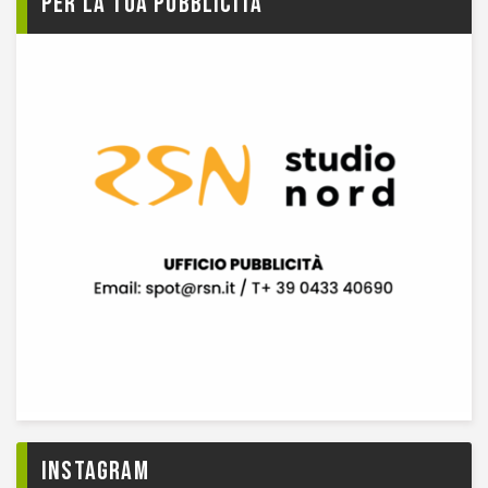
Per la tua pubblicità
Instagram