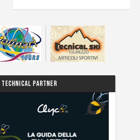
TECHNICAL PARTNER