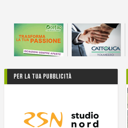
Per la tua pubblicità