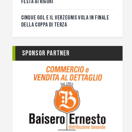
FESTA AI RIGORI
CINQUE GOL E IL VERZEGNIS VOLA IN FINALE
DELLA COPPA DI TERZA
Sponsor Partner