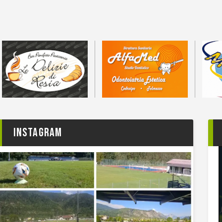
Instagram