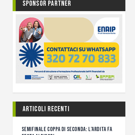
Sponsor Partner
Articoli recenti
SEMIFINALE COPPA DI SECONDA: L’ARDITA FA