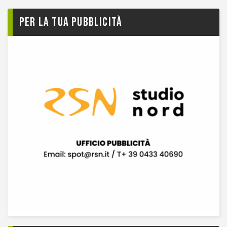
Per la tua pubblicità