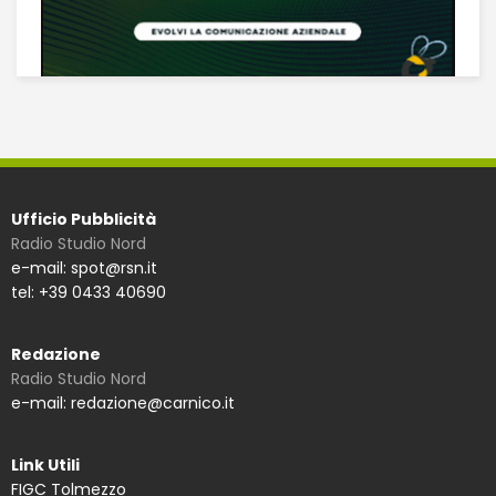
Ufficio Pubblicità
Radio Studio Nord
e-mail: spot@rsn.it
tel: +39 0433 40690
Redazione
Radio Studio Nord
e-mail: redazione@carnico.it
Link Utili
FIGC Tolmezzo