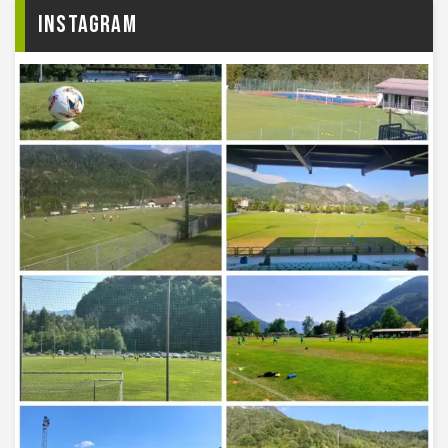
Instagram