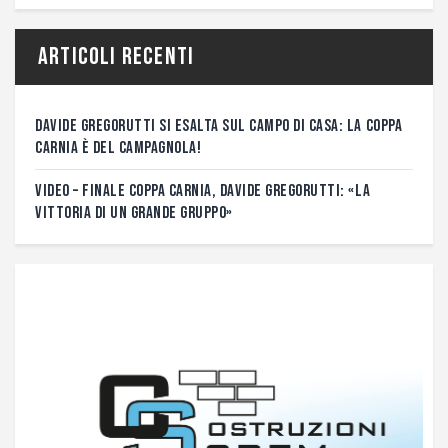
Articoli recenti
DAVIDE GREGORUTTI SI ESALTA SUL CAMPO DI CASA: LA COPPA
CARNIA È DEL CAMPAGNOLA!
VIDEO – FINALE COPPA CARNIA, DAVIDE GREGORUTTI: «LA
VITTORIA DI UN GRANDE GRUPPO»