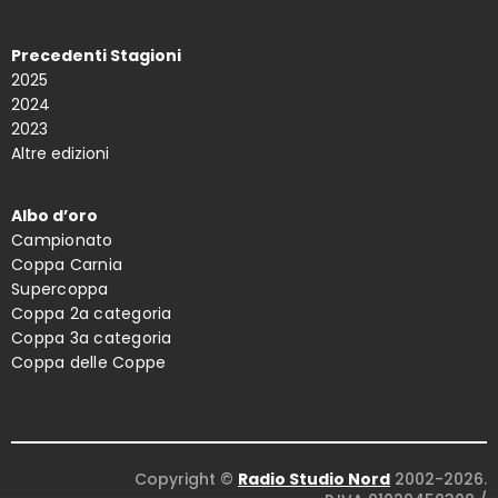
Precedenti Stagioni
2025
2024
2023
Altre edizioni
Albo d’oro
Campionato
Coppa Carnia
Supercoppa
Coppa 2a categoria
Coppa 3a categoria
Coppa delle Coppe
Copyright ©
Radio Studio Nord
2002-2026.