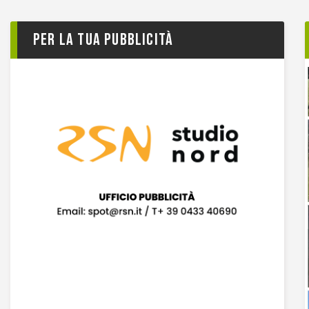
Per la tua pubblicità