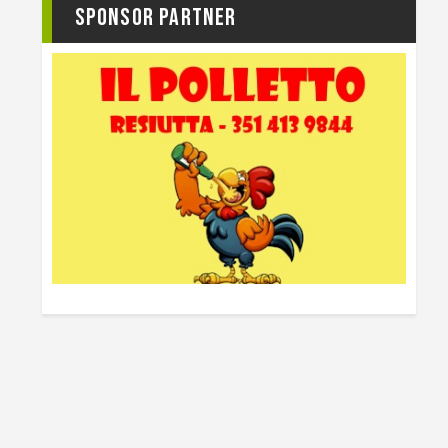
Sponsor Partner