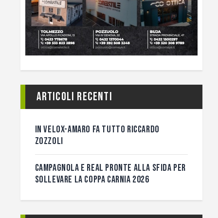
Articoli recenti
IN VELOX-AMARO FA TUTTO RICCARDO
ZOZZOLI
CAMPAGNOLA E REAL PRONTE ALLA SFIDA PER
SOLLEVARE LA COPPA CARNIA 2026