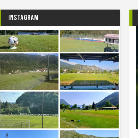
Instagram