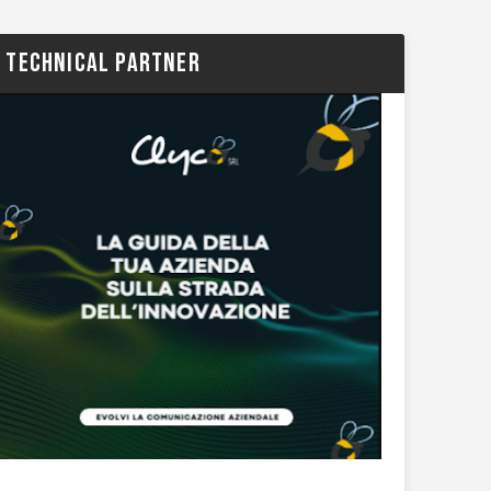
TECHNICAL PARTNER