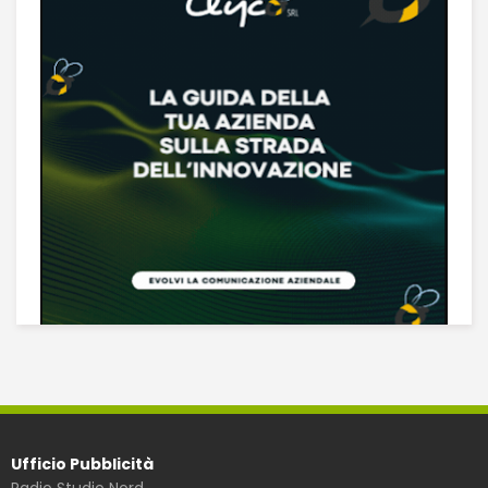
Ufficio Pubblicità