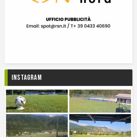
Instagram