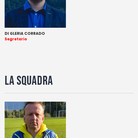
DI GLERIA CORRADO
Segretario
LA SQUADRA