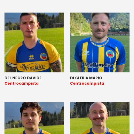
DEL NEGRO DAVIDE
DI GLERIA MARIO
Centrocampista
Centrocampista