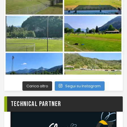
Carica altro
Segui su Instagram
TECHNICAL PARTNER