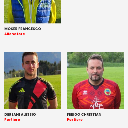
MOSER FRANCESCO
Allenatore
DEREANI ALESSIO
FERIGO CHRISTIAN
Portiere
Portiere