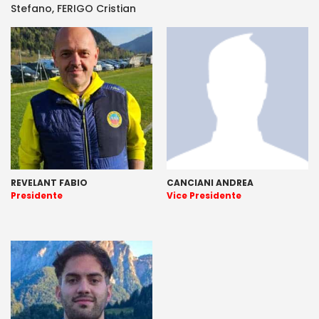
Stefano, FERIGO Cristian
REVELANT FABIO
CANCIANI ANDREA
Presidente
Vice Presidente