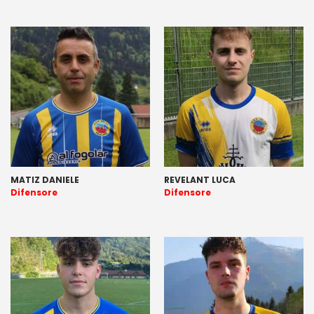
MATIZ DANIELE
REVELANT LUCA
Difensore
Difensore