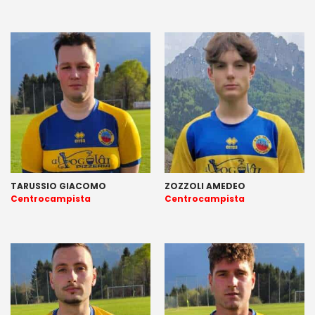
TARUSSIO GIACOMO
ZOZZOLI AMEDEO
Centrocampista
Centrocampista