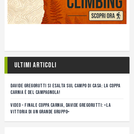
Ultimi articoli
DAVIDE GREGORUTTI SI ESALTA SUL CAMPO DI CASA: LA COPPA
CARNIA È DEL CAMPAGNOLA!
VIDEO – FINALE COPPA CARNIA, DAVIDE GREGORUTTI: «LA
VITTORIA DI UN GRANDE GRUPPO»