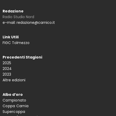
Redazione
Radio Studio Nord
e-mail: redazione@carnico.it
Link Utili
FIGC Tolmezzo
Precedenti Stagioni
2025
2024
2023
Altre edizioni
Albo d’oro
Campionato
Coppa Carnia
Supercoppa