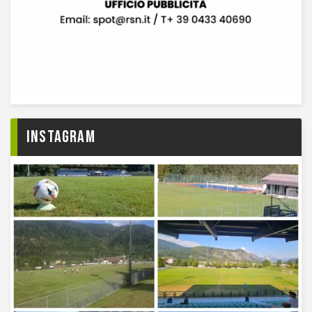
Instagram