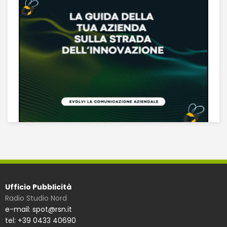
Ufficio Pubblicità
Radio Studio Nord
e-mail: spot@rsn.it
tel: +39 0433 40690